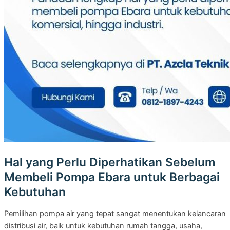
Hal yang Perlu Diperhatikan Sebelum
Membeli Pompa Ebara untuk Berbagai
Kebutuhan
Pemilihan pompa air yang tepat sangat menentukan kelancaran
distribusi air, baik untuk kebutuhan rumah tangga, usaha,