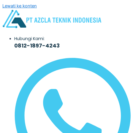
Lewati ke konten
Hubungi Kami:
0812-1897-4243