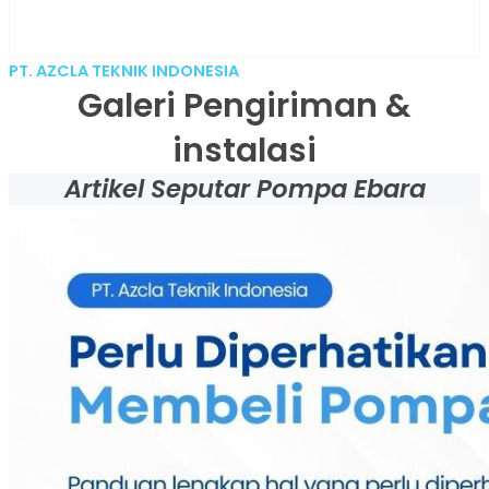
PT. AZCLA TEKNIK INDONESIA
Galeri Pengiriman &
instalasi
Artikel Seputar Pompa Ebara