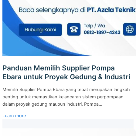
Panduan Memilih Supplier Pompa
Ebara untuk Proyek Gedung & Industri
Memilih Supplier Pompa Ebara yang tepat merupakan langkah
penting untuk memastikan kelancaran sistem perpompaan
dalam proyek gedung maupun industri. Pompa…
Learn more