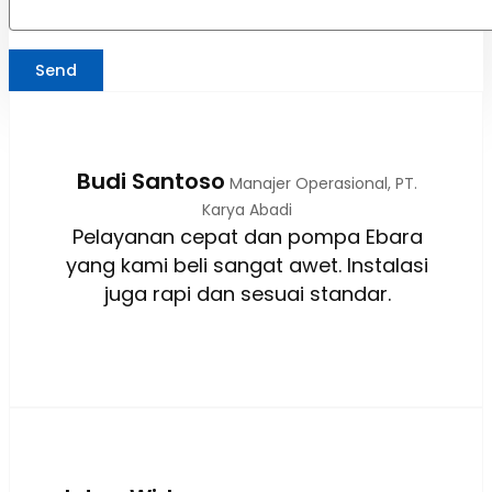
Send
Budi Santoso
Manajer Operasional, PT.
Karya Abadi
Pelayanan cepat dan pompa Ebara
yang kami beli sangat awet. Instalasi
juga rapi dan sesuai standar.