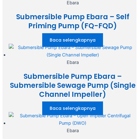
Ebara
Submersible Pump Ebara – Self
Priming Pump (FQ-FQD)
Baca selengkapnya
Ebara
Submersible Pump Ebara –
Submersible Sewage Pump (Single
Channel Impeller)
Baca selengkapnya
Ebara