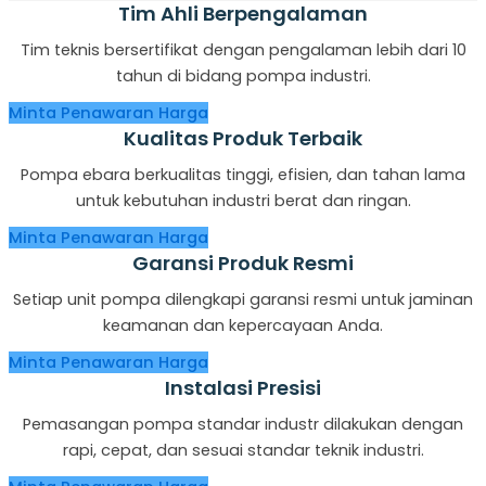
Tim Ahli Berpengalaman
Tim teknis bersertifikat dengan pengalaman lebih dari 10
tahun di bidang pompa industri.
Minta Penawaran Harga
Kualitas Produk Terbaik
Pompa ebara berkualitas tinggi, efisien, dan tahan lama
untuk kebutuhan industri berat dan ringan.
Minta Penawaran Harga
Garansi Produk Resmi
Setiap unit pompa dilengkapi garansi resmi untuk jaminan
keamanan dan kepercayaan Anda.
Minta Penawaran Harga
Instalasi Presisi
Pemasangan pompa standar industr dilakukan dengan
rapi, cepat, dan sesuai standar teknik industri.