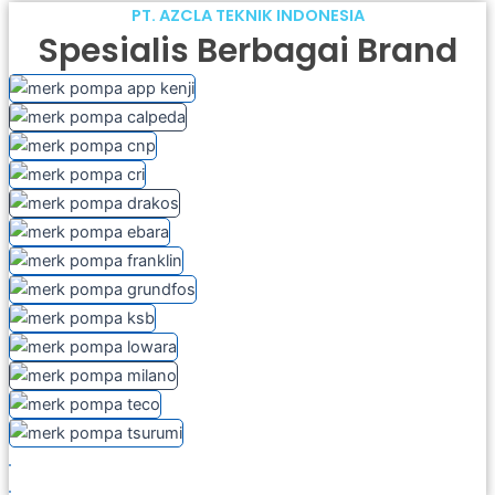
PT. AZCLA TEKNIK INDONESIA
Spesialis Berbagai Brand