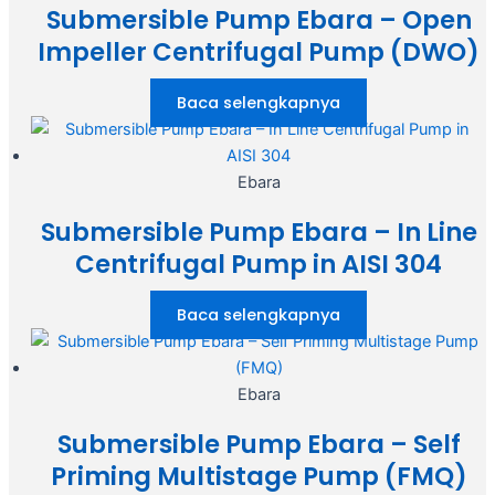
Submersible Pump Ebara – Open
Impeller Centrifugal Pump (DWO)
Baca selengkapnya
Ebara
Submersible Pump Ebara – In Line
Centrifugal Pump in AISI 304
Baca selengkapnya
Ebara
Submersible Pump Ebara – Self
Priming Multistage Pump (FMQ)