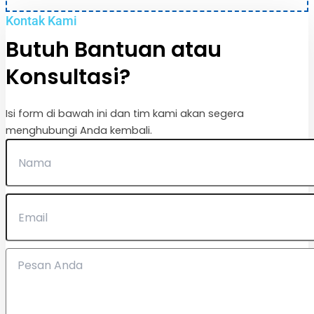
Kontak Kami
Butuh Bantuan atau
Konsultasi?
Isi form di bawah ini dan tim kami akan segera
menghubungi Anda kembali.