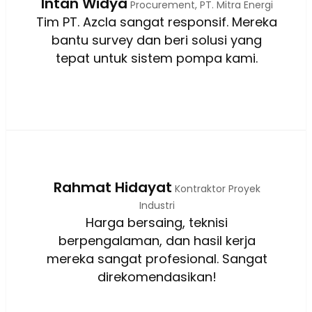
Intan Widya
Procurement, PT. Mitra Energi
Tim PT. Azcla sangat responsif. Mereka
bantu survey dan beri solusi yang
tepat untuk sistem pompa kami.
Rahmat Hidayat
Kontraktor Proyek
Industri
Harga bersaing, teknisi
berpengalaman, dan hasil kerja
mereka sangat profesional. Sangat
direkomendasikan!