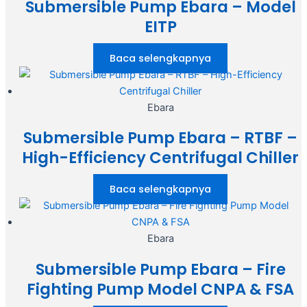
Submersible Pump Ebara – Model
EITP
Baca selengkapnya
Ebara
Submersible Pump Ebara – RTBF –
High-Efficiency Centrifugal Chiller
Baca selengkapnya
Ebara
Submersible Pump Ebara – Fire
Fighting Pump Model CNPA & FSA