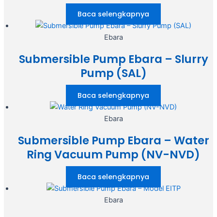
Baca selengkapnya
Ebara
Submersible Pump Ebara – Slurry
Pump (SAL)
Baca selengkapnya
Ebara
Submersible Pump Ebara – Water
Ring Vacuum Pump (NV-NVD)
Baca selengkapnya
Ebara