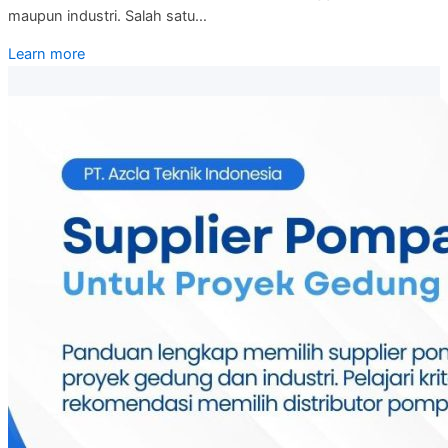
maupun industri. Salah satu…
Learn more