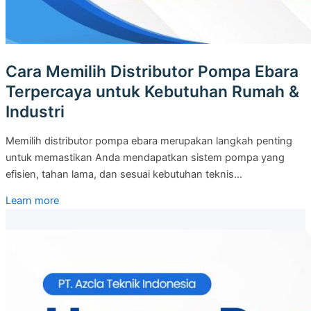
Cara Memilih Distributor Pompa Ebara
Terpercaya untuk Kebutuhan Rumah &
Industri
Memilih distributor pompa ebara merupakan langkah penting
untuk memastikan Anda mendapatkan sistem pompa yang
efisien, tahan lama, dan sesuai kebutuhan teknis…
Learn more