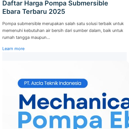
Daftar Harga Pompa Submersible
Ebara Terbaru 2025
Pompa submersible merupakan salah satu solusi terbaik untuk
memenuhi kebutuhan air bersih dari sumber dalam, baik untuk
rumah tangga maupun…
Learn more