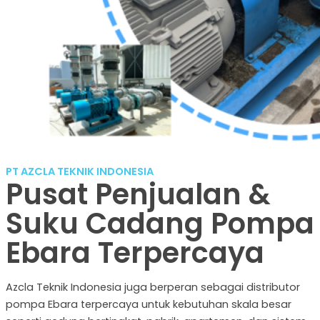
PT AZCLA TEKNIK INDONESIA
Pusat Penjualan &
Suku Cadang Pompa
Ebara Terpercaya
Azcla Teknik Indonesia juga berperan sebagai distributor
pompa Ebara terpercaya untuk kebutuhan skala besar