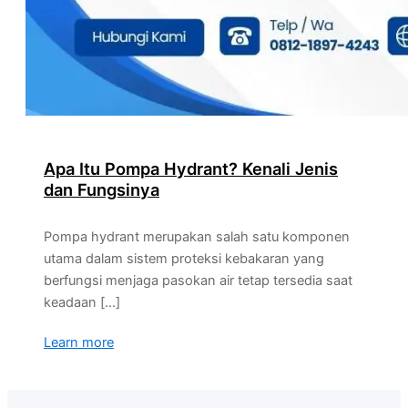
Apa Itu Pompa Hydrant? Kenali Jenis
dan Fungsinya
Pompa hydrant merupakan salah satu komponen
utama dalam sistem proteksi kebakaran yang
berfungsi menjaga pasokan air tetap tersedia saat
keadaan […]
Learn more