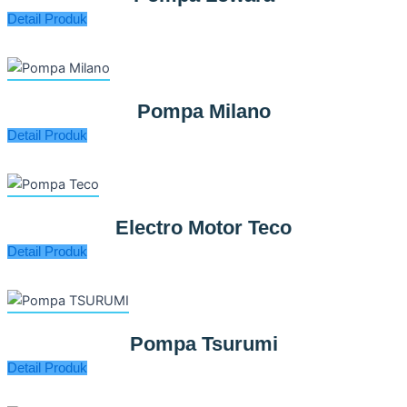
Detail Produk
Pompa Milano
Detail Produk
Electro Motor Teco
Detail Produk
Pompa Tsurumi
Detail Produk