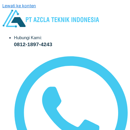
Lewati ke konten
Hubungi Kami:
0812-1897-4243