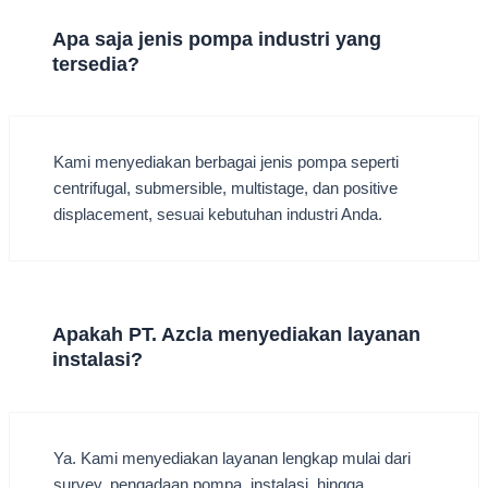
Apa saja jenis pompa industri yang
tersedia?
Kami menyediakan berbagai jenis pompa seperti
centrifugal, submersible, multistage, dan positive
displacement, sesuai kebutuhan industri Anda.
Apakah PT. Azcla menyediakan layanan
instalasi?
Ya. Kami menyediakan layanan lengkap mulai dari
survey, pengadaan pompa, instalasi, hingga