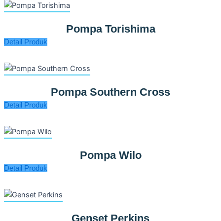
Pompa Torishima
Detail Produk
Pompa Southern Cross
Detail Produk
Pompa Wilo
Detail Produk
Genset Perkins