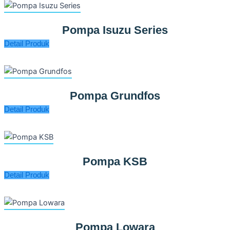
Pompa Isuzu Series
Detail Produk
Pompa Grundfos
Detail Produk
Pompa KSB
Detail Produk
Pompa Lowara