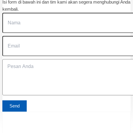
Isi form di bawah ini dan tim kami akan segera menghubungi Anda
kembali.
Send