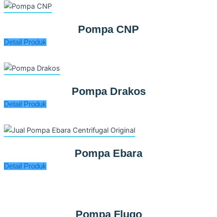
Pompa CNP
Detail Produk
Pompa Drakos
Detail Produk
Pompa Ebara
Detail Produk
Pompa Flugo