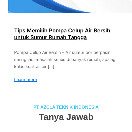
Tips Memilih Pompa Celup Air Bersih
untuk Sumur Rumah Tangga
Pompa Celup Air Bersih – Air sumur bor berpasir
sering jadi masalah serius di banyak rumah, apalagi
kalau kualitas air […]
Learn more
PT. AZCLA TEKNIK INDONESIA
Tanya Jawab