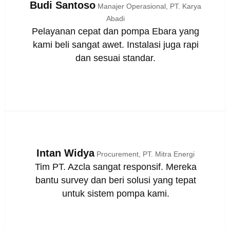
Budi Santoso
Manajer Operasional, PT. Karya
Abadi
Pelayanan cepat dan pompa Ebara yang
kami beli sangat awet. Instalasi juga rapi
dan sesuai standar.
Intan Widya
Procurement, PT. Mitra Energi
Tim PT. Azcla sangat responsif. Mereka
bantu survey dan beri solusi yang tepat
untuk sistem pompa kami.