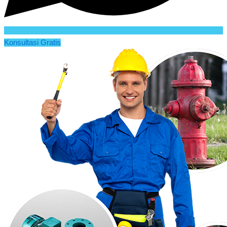
Konsultasi Gratis