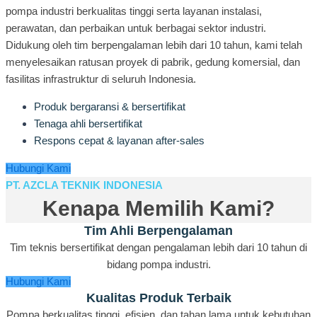
pompa industri berkualitas tinggi serta layanan instalasi,
perawatan, dan perbaikan untuk berbagai sektor industri.
Didukung oleh tim berpengalaman lebih dari 10 tahun, kami telah
menyelesaikan ratusan proyek di pabrik, gedung komersial, dan
fasilitas infrastruktur di seluruh Indonesia.
Produk bergaransi & bersertifikat
Tenaga ahli bersertifikat
Respons cepat & layanan after-sales
Hubungi Kami
PT. AZCLA TEKNIK INDONESIA
Kenapa Memilih Kami?
Tim Ahli Berpengalaman
Tim teknis bersertifikat dengan pengalaman lebih dari 10 tahun di
bidang pompa industri.
Hubungi Kami
Kualitas Produk Terbaik
Pompa berkualitas tinggi, efisien, dan tahan lama untuk kebutuhan