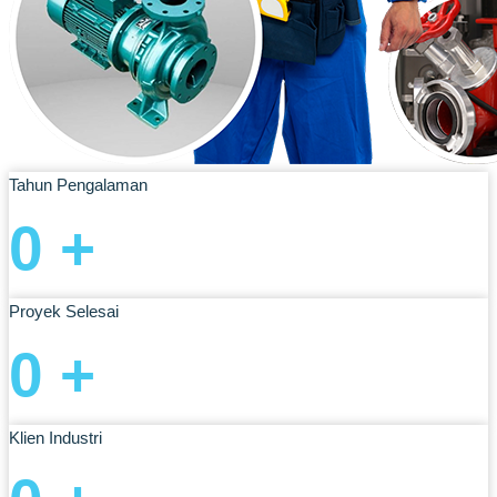
Tahun Pengalaman
0
+
Proyek Selesai
0
+
Klien Industri