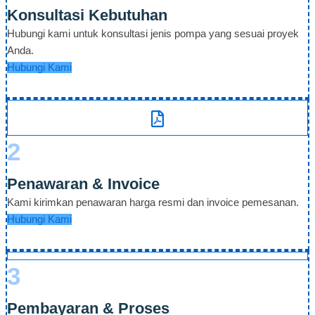
Konsultasi Kebutuhan
Hubungi kami untuk konsultasi jenis pompa yang sesuai proyek
Anda.
Hubungi Kami
2
Penawaran & Invoice
Kami kirimkan penawaran harga resmi dan invoice pemesanan.
Hubungi Kami
3
Pembayaran & Proses