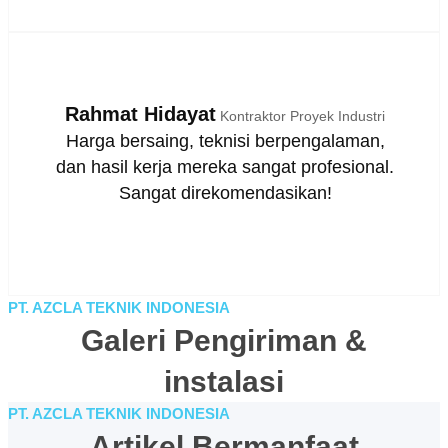
Rahmat Hidayat
Kontraktor Proyek Industri
Harga bersaing, teknisi berpengalaman,
dan hasil kerja mereka sangat profesional.
Sangat direkomendasikan!
PT. AZCLA TEKNIK INDONESIA
Galeri Pengiriman &
instalasi
PT. AZCLA TEKNIK INDONESIA
Artikel Bermanfaat