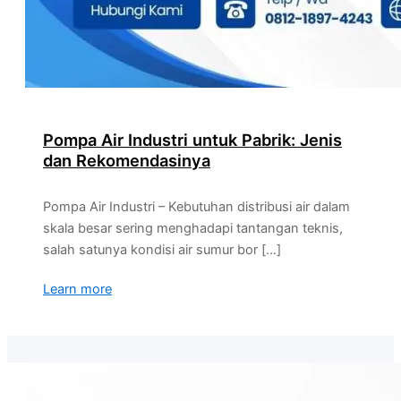
Pompa Air Industri untuk Pabrik: Jenis
dan Rekomendasinya
Pompa Air Industri – Kebutuhan distribusi air dalam
skala besar sering menghadapi tantangan teknis,
salah satunya kondisi air sumur bor […]
Learn more