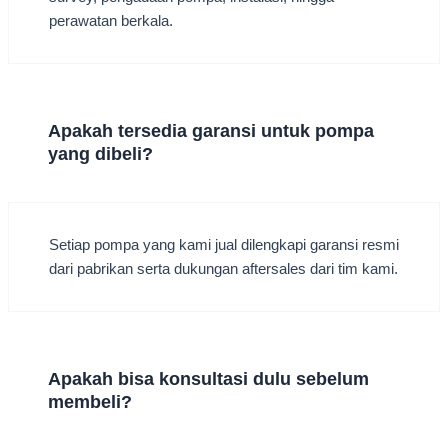
perawatan berkala.
Apakah tersedia garansi untuk pompa
yang dibeli?
Setiap pompa yang kami jual dilengkapi garansi resmi
dari pabrikan serta dukungan aftersales dari tim kami.
Apakah bisa konsultasi dulu sebelum
membeli?