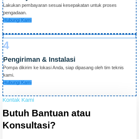
Lakukan pembayaran sesuai kesepakatan untuk proses
pengadaan.
Hubungi Kami
4
Pengiriman & Instalasi
Pompa dikirim ke lokasi Anda, siap dipasang oleh tim teknis
kami.
Hubungi Kami
Kontak Kami
Butuh Bantuan atau
Konsultasi?