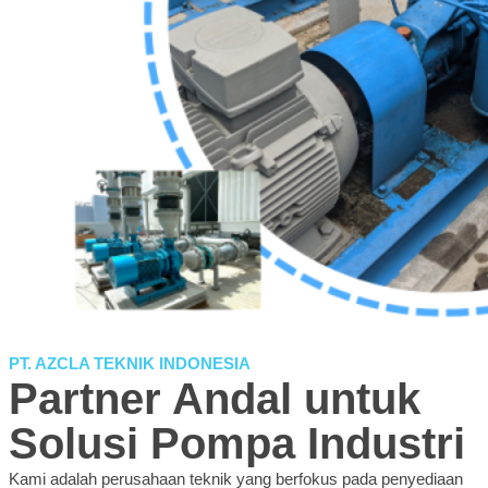
PT. AZCLA TEKNIK INDONESIA
Partner Andal untuk
Solusi Pompa Industri
Kami adalah perusahaan teknik yang berfokus pada penyediaan