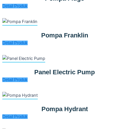
Detail Produk
Pompa Franklin
Detail Produk
Panel Electric Pump
Detail Produk
Pompa Hydrant
Detail Produk