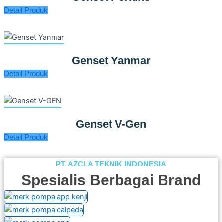
Detail Produk
Genset Yanmar
Detail Produk
Genset V-Gen
Detail Produk
PT. AZCLA TEKNIK INDONESIA
Spesialis Berbagai Brand