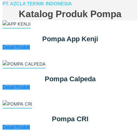
PT. AZCLA TEKNIK INDONESIA
Katalog Produk Pompa
Pompa App Kenji
Detail Produk
Pompa Calpeda
Detail Produk
Pompa CRI
Detail Produk