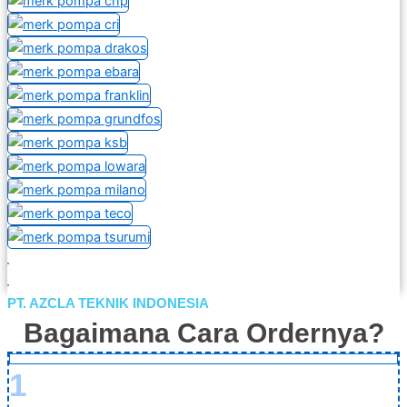
PT. AZCLA TEKNIK INDONESIA
Bagaimana Cara Ordernya?
1