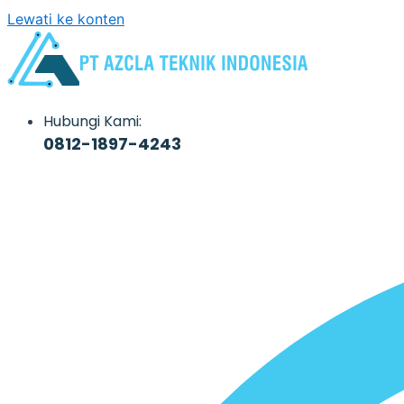
Lewati ke konten
Hubungi Kami:
0812-1897-4243