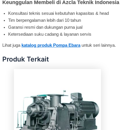
Keunggulan Membeli di Azcla Teknik Indonesia
Konsultasi teknis sesuai kebutuhan kapasitas & head
Tim berpengalaman lebih dari 10 tahun
Garansi resmi dan dukungan purna jual
Ketersediaan suku cadang & layanan servis
Lihat juga
katalog produk Pompa Ebara
untuk seri lainnya.
Produk Terkait