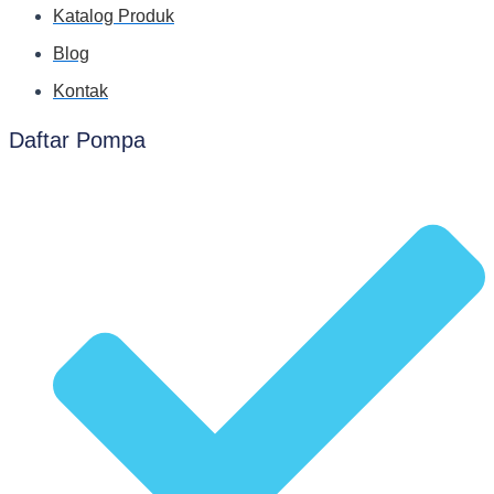
Katalog Produk
Blog
Kontak
Daftar Pompa