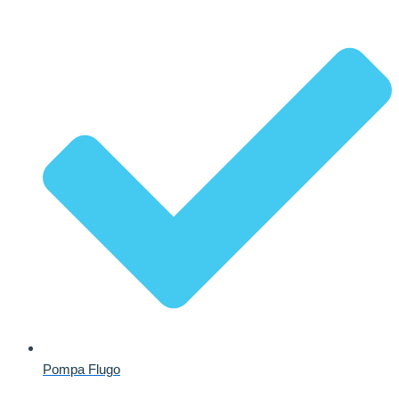
Pompa Flugo