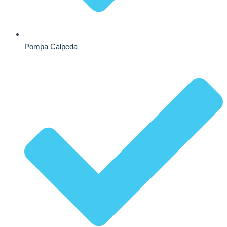
Pompa Calpeda