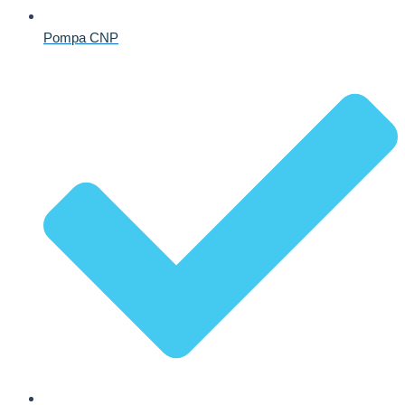
Pompa CNP