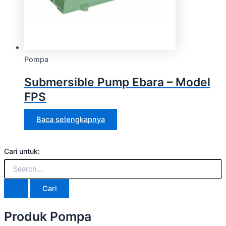
Pompa
Submersible Pump Ebara – Model
FPS
Baca selengkapnya
Cari untuk:
Produk Pompa