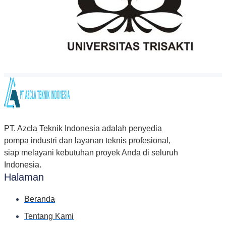
PT. Azcla Teknik Indonesia adalah penyedia
pompa industri dan layanan teknis profesional,
siap melayani kebutuhan proyek Anda di seluruh
Indonesia.
Halaman
Beranda
Tentang Kami