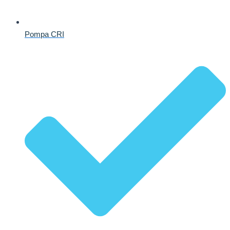
Pompa CRI