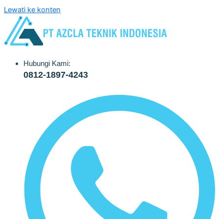
Lewati ke konten
Hubungi Kami:
0812-1897-4243