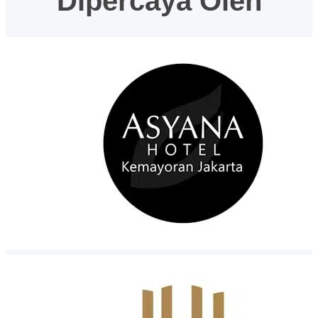
Dipercaya Oleh