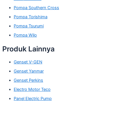
Pompa Southern Cross
Pompa Torishima
Pompa Tsurumi
Pompa Wilo
Produk Lainnya
Genset V-GEN
Genset Yanmar
Genset Perkins
Electro Motor Teco
Panel Electric Pump