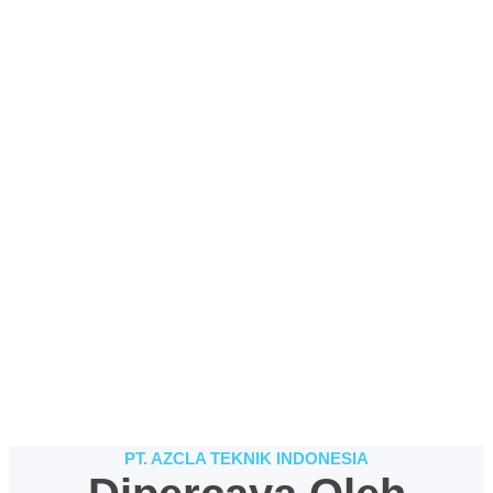
PT. AZCLA TEKNIK INDONESIA