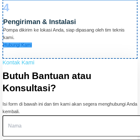
4
Pengiriman & Instalasi
Pompa dikirim ke lokasi Anda, siap dipasang oleh tim teknis
kami.
Hubungi Kami
Kontak Kami
Butuh Bantuan atau
Konsultasi?
Isi form di bawah ini dan tim kami akan segera menghubungi Anda
kembali.