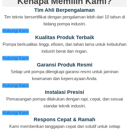
Kenapa Memilih Kami?
Tim Ahli Berpengalaman
Tim teknis bersertifikat dengan pengalaman lebih dari 10 tahun di
bidang pompa industri.
Hubungi Kami
Kualitas Produk Terbaik
Pompa berkualitas tinggi, efisien, dan tahan lama untuk kebutuhan
industri berat dan ringan.
Hubungi Kami
Garansi Produk Resmi
Setiap unit pompa dilengkapi garansi resmi untuk jaminan
keamanan dan kepercayaan Anda.
Hubungi Kami
Instalasi Presisi
Pemasangan pompa dilakukan dengan rapi, cepat, dan sesuai
standar teknik industri.
Hubungi Kami
Respons Cepat & Ramah
Kami memberikan tanggapan cepat dan solutif untuk setiap