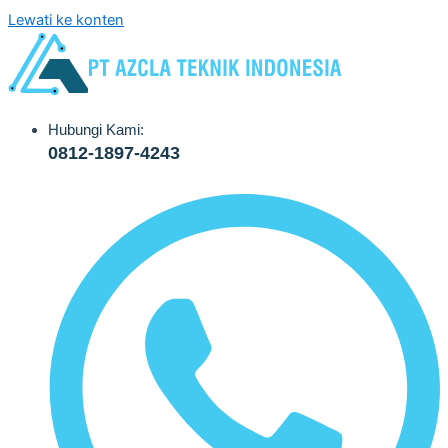
Lewati ke konten
Hubungi Kami:
0812-1897-4243