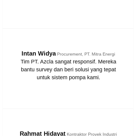
Intan Widya
Procurement, PT. Mitra Energi
Tim PT. Azcla sangat responsif. Mereka
bantu survey dan beri solusi yang tepat
untuk sistem pompa kami.
Rahmat Hidayat
Kontraktor Proyek Industri