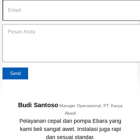
Send
Budi Santoso
Manajer Operasional, PT. Karya
Abadi
Pelayanan cepat dan pompa Ebara yang
kami beli sangat awet. Instalasi juga rapi
dan sesuai standar.