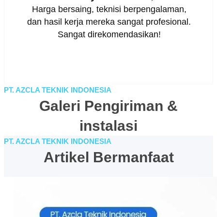
Harga bersaing, teknisi berpengalaman,
dan hasil kerja mereka sangat profesional.
Sangat direkomendasikan!
PT. AZCLA TEKNIK INDONESIA
Galeri Pengiriman &
instalasi
PT. AZCLA TEKNIK INDONESIA
Artikel Bermanfaat