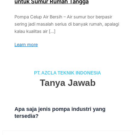
untuk Sumur Rumah Tangga
Pompa Celup Air Bersih – Air sumur bor berpasir
sering jadi masalah serius di banyak rumah, apalagi
kalau kualitas air […]
Learn more
PT. AZCLA TEKNIK INDONESIA
Tanya Jawab
Apa saja jenis pompa industri yang
tersedia?