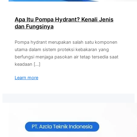
Apa Itu Pompa Hydrant? Kenali Jenis
dan Fungsinya
Pompa hydrant merupakan salah satu komponen
utama dalam sistem proteksi kebakaran yang
berfungsi menjaga pasokan air tetap tersedia saat
keadaan […]
Learn more