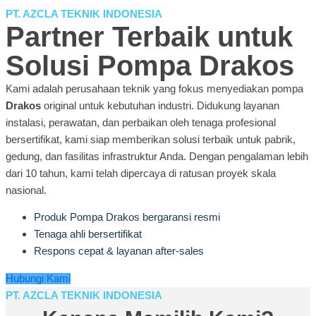
PT. AZCLA TEKNIK INDONESIA
Partner Terbaik untuk
Solusi Pompa Drakos
Kami adalah perusahaan teknik yang fokus menyediakan pompa
Drakos
original untuk kebutuhan industri. Didukung layanan
instalasi, perawatan, dan perbaikan oleh tenaga profesional
bersertifikat, kami siap memberikan solusi terbaik untuk pabrik,
gedung, dan fasilitas infrastruktur Anda. Dengan pengalaman lebih
dari 10 tahun, kami telah dipercaya di ratusan proyek skala
nasional.
Produk Pompa Drakos bergaransi resmi
Tenaga ahli bersertifikat
Respons cepat & layanan after-sales
Hubungi Kami
PT. AZCLA TEKNIK INDONESIA