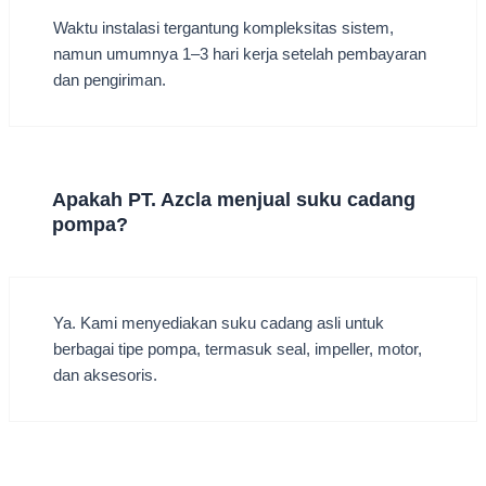
Waktu instalasi tergantung kompleksitas sistem,
namun umumnya 1–3 hari kerja setelah pembayaran
dan pengiriman.
Apakah PT. Azcla menjual suku cadang
pompa?
Ya. Kami menyediakan suku cadang asli untuk
berbagai tipe pompa, termasuk seal, impeller, motor,
dan aksesoris.