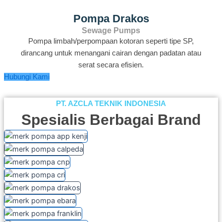
Pompa Drakos
Sewage Pumps
Pompa limbah/perpompaan kotoran seperti tipe SP,
dirancang untuk menangani cairan dengan padatan atau
serat secara efisien.
Hubungi Kami
PT. AZCLA TEKNIK INDONESIA
Spesialis Berbagai Brand