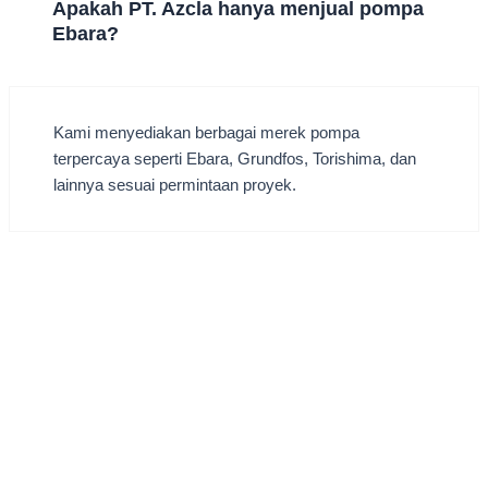
Apakah PT. Azcla hanya menjual pompa
Ebara?
Kami menyediakan berbagai merek pompa
terpercaya seperti Ebara, Grundfos, Torishima, dan
lainnya sesuai permintaan proyek.