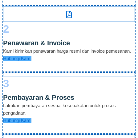
2
Penawaran & Invoice
Kami kirimkan penawaran harga resmi dan invoice pemesanan.
Hubungi Kami
3
Pembayaran & Proses
Lakukan pembayaran sesuai kesepakatan untuk proses
pengadaan.
Hubungi Kami