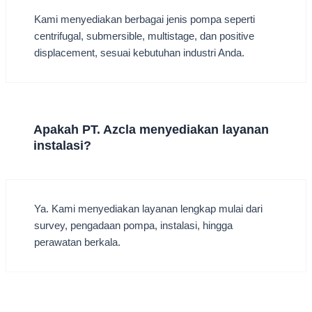
Kami menyediakan berbagai jenis pompa seperti
centrifugal, submersible, multistage, dan positive
displacement, sesuai kebutuhan industri Anda.
Apakah PT. Azcla menyediakan layanan
instalasi?
Ya. Kami menyediakan layanan lengkap mulai dari
survey, pengadaan pompa, instalasi, hingga
perawatan berkala.