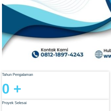
Tahun Pengalaman
0
+
Proyek Selesai