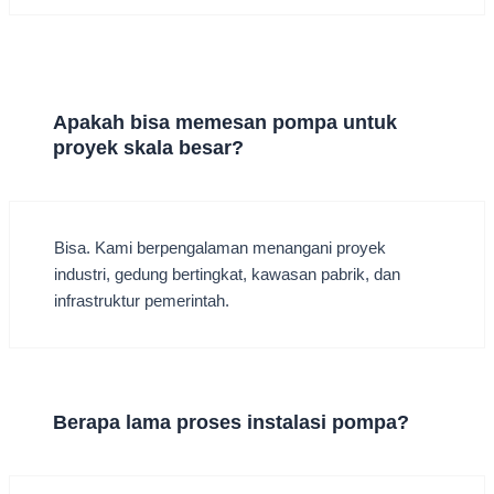
Apakah bisa memesan pompa untuk
proyek skala besar?
Bisa. Kami berpengalaman menangani proyek
industri, gedung bertingkat, kawasan pabrik, dan
infrastruktur pemerintah.
Berapa lama proses instalasi pompa?