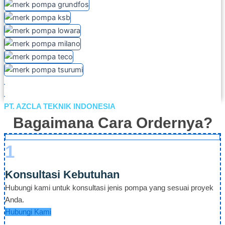
PT. AZCLA TEKNIK INDONESIA
Bagaimana Cara Ordernya?
1
Konsultasi Kebutuhan
Hubungi kami untuk konsultasi jenis pompa yang sesuai proyek
Anda.
Hubungi Kami