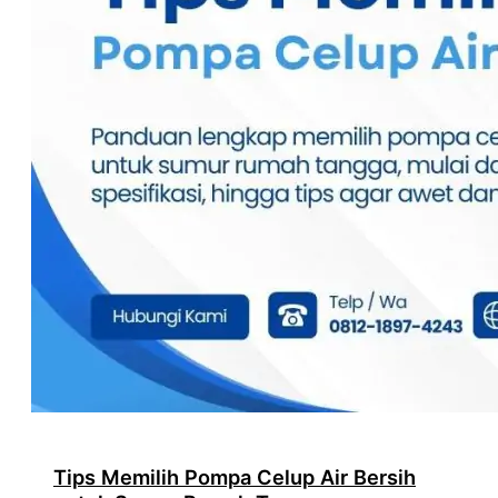
Tips Memilih Pompa Celup Air Bersih