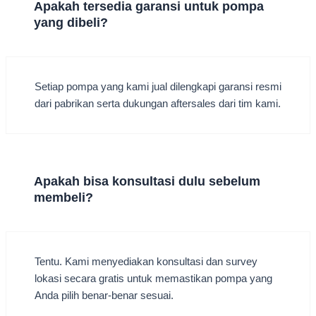
Apakah tersedia garansi untuk pompa
yang dibeli?
Setiap pompa yang kami jual dilengkapi garansi resmi
dari pabrikan serta dukungan aftersales dari tim kami.
Apakah bisa konsultasi dulu sebelum
membeli?
Tentu. Kami menyediakan konsultasi dan survey
lokasi secara gratis untuk memastikan pompa yang
Anda pilih benar-benar sesuai.