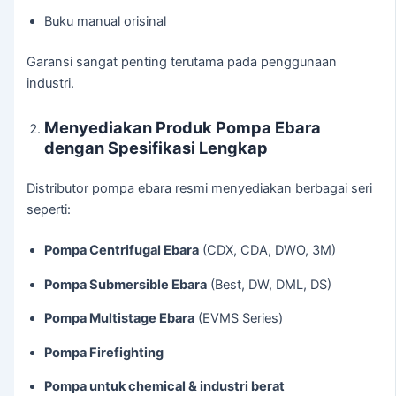
Buku manual orisinal
Garansi sangat penting terutama pada penggunaan
industri.
Menyediakan Produk Pompa Ebara
dengan Spesifikasi Lengkap
Distributor pompa ebara resmi menyediakan berbagai seri
seperti:
Pompa Centrifugal Ebara
(CDX, CDA, DWO, 3M)
Pompa Submersible Ebara
(Best, DW, DML, DS)
Pompa Multistage Ebara
(EVMS Series)
Pompa Firefighting
Pompa untuk chemical & industri berat