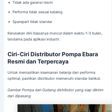
Tidak ada garansi resmi
Performa tidak sesuai katalog
Sparepart tidak standar
Kerusakan dini biasanya muncul dalam waktu 1–3 bulan,
terutama pada aplikasi industri.
Ciri-Ciri Distributor Pompa Ebara
Resmi dan Terpercaya
Untuk memastikan keamanan belanja dan performa
optimal, pastikan distributor memenuhi standar berikut.
Gambar Pompa dari Gudang distributor yang siap dikirim
dan dipasang