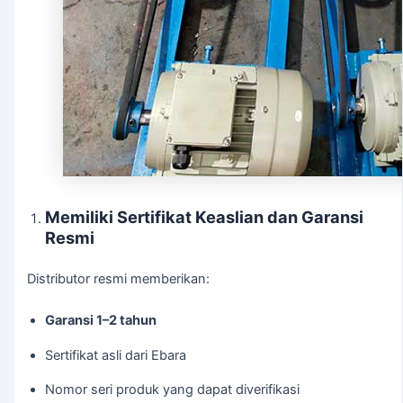
Memiliki Sertifikat Keaslian dan Garansi
Resmi
Distributor resmi memberikan:
Garansi 1–2 tahun
Sertifikat asli dari Ebara
Nomor seri produk yang dapat diverifikasi