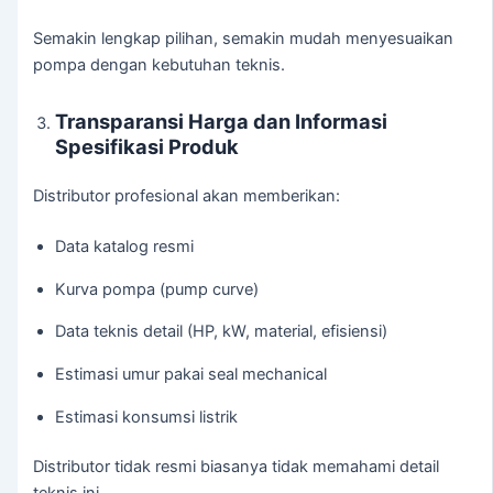
Semakin lengkap pilihan, semakin mudah menyesuaikan
pompa dengan kebutuhan teknis.
Transparansi Harga dan Informasi
Spesifikasi Produk
Distributor profesional akan memberikan:
Data katalog resmi
Kurva pompa (pump curve)
Data teknis detail (HP, kW, material, efisiensi)
Estimasi umur pakai seal mechanical
Estimasi konsumsi listrik
Distributor tidak resmi biasanya tidak memahami detail