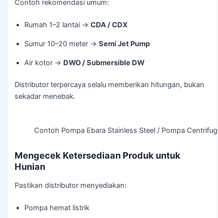
Contoh rekomendasi umum:
Rumah 1–2 lantai →
CDA / CDX
Sumur 10–20 meter →
Semi Jet Pump
Air kotor →
DWO / Submersible DW
Distributor terpercaya selalu memberikan hitungan, bukan
sekadar menebak.
Contoh Pompa Ebara Stainless Steel / Pompa Centrifuga
Mengecek Ketersediaan Produk untuk
Hunian
Pastikan distributor menyediakan:
Pompa hemat listrik