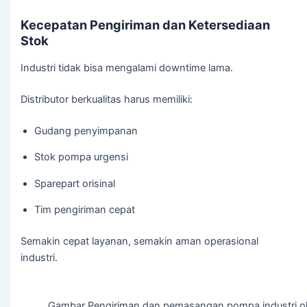
Kecepatan Pengiriman dan Ketersediaan
Stok
Industri tidak bisa mengalami downtime lama.
Distributor berkualitas harus memiliki:
Gudang penyimpanan
Stok pompa urgensi
Sparepart orisinal
Tim pengiriman cepat
Semakin cepat layanan, semakin aman operasional
industri.
Gambar Pengiriman dan pemasangan pompa industri ole