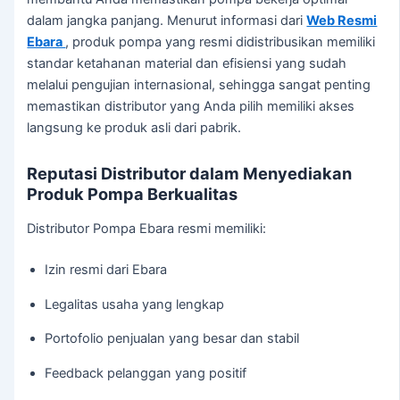
dalam jangka panjang. Menurut informasi dari
Web Resmi
Ebara
, produk pompa yang resmi didistribusikan memiliki
standar ketahanan material dan efisiensi yang sudah
melalui pengujian internasional, sehingga sangat penting
memastikan distributor yang Anda pilih memiliki akses
langsung ke produk asli dari pabrik.
Reputasi Distributor dalam Menyediakan
Produk Pompa Berkualitas
Distributor Pompa Ebara resmi memiliki:
Izin resmi dari Ebara
Legalitas usaha yang lengkap
Portofolio penjualan yang besar dan stabil
Feedback pelanggan yang positif