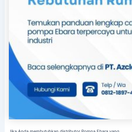
Jika Anda membutuhkan distributor Pompa Ebara yang