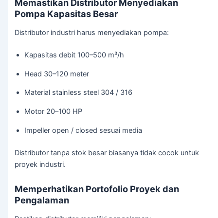
Memastikan Distributor Menyediakan
Pompa Kapasitas Besar
Distributor industri harus menyediakan pompa:
Kapasitas debit 100–500 m³/h
Head 30–120 meter
Material stainless steel 304 / 316
Motor 20–100 HP
Impeller open / closed sesuai media
Distributor tanpa stok besar biasanya tidak cocok untuk
proyek industri.
Memperhatikan Portofolio Proyek dan
Pengalaman