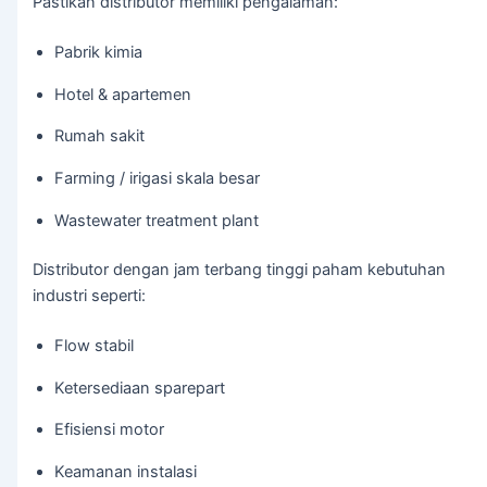
Pastikan distributor memiliki pengalaman:
Pabrik kimia
Hotel & apartemen
Rumah sakit
Farming / irigasi skala besar
Wastewater treatment plant
Distributor dengan jam terbang tinggi paham kebutuhan
industri seperti:
Flow stabil
Ketersediaan sparepart
Efisiensi motor
Keamanan instalasi