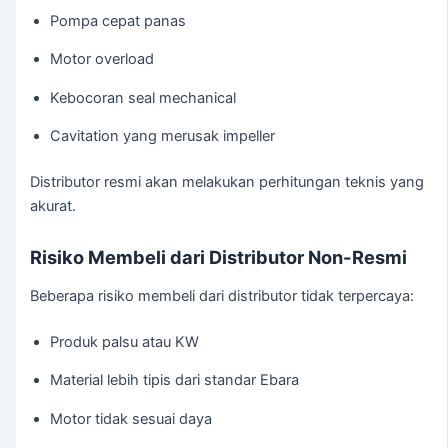
Pompa cepat panas
Motor overload
Kebocoran seal mechanical
Cavitation yang merusak impeller
Distributor resmi akan melakukan perhitungan teknis yang
akurat.
Risiko Membeli dari Distributor Non-Resmi
Beberapa risiko membeli dari distributor tidak terpercaya:
Produk palsu atau KW
Material lebih tipis dari standar Ebara
Motor tidak sesuai daya