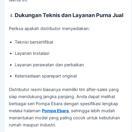
teknis ini.
Dukungan Teknis dan Layanan Purna Jual
Periksa apakah distributor menyediakan:
Teknisi bersertifikat
Layanan instalasi
Layanan perawatan dan perbaikan
Ketersediaan sparepart original
Distributor resmi biasanya memiliki tim after-sales yang
siap mendukung jangka panjang. Anda dapat melihat
berbagai seri Pompa Ebara dengan spesifikasi lengkap
melalui halaman
Pompa Ebara
, sehingga lebih mudah
menentukan model yang paling cocok untuk kebutuhan
rumah maupun industri.