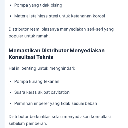
Pompa yang tidak bising
Material stainless steel untuk ketahanan korosi
Distributor resmi biasanya menyediakan seri-seri yang
populer untuk rumah.
Memastikan Distributor Menyediakan
Konsultasi Teknis
Hal ini penting untuk menghindari:
Pompa kurang tekanan
Suara keras akibat cavitation
Pemilihan impeller yang tidak sesuai beban
Distributor berkualitas selalu menyediakan konsultasi
sebelum pembelian.