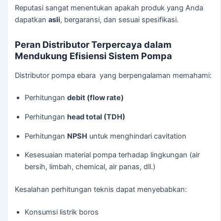
Reputasi sangat menentukan apakah produk yang Anda
dapatkan
asli
, bergaransi, dan sesuai spesifikasi.
Peran Distributor Terpercaya dalam
Mendukung Efisiensi Sistem Pompa
Distributor pompa ebara yang berpengalaman memahami:
Perhitungan
debit (flow rate)
Perhitungan
head total (TDH)
Perhitungan
NPSH
untuk menghindari cavitation
Kesesuaian material pompa terhadap lingkungan (air
bersih, limbah, chemical, air panas, dll.)
Kesalahan perhitungan teknis dapat menyebabkan:
Konsumsi listrik boros