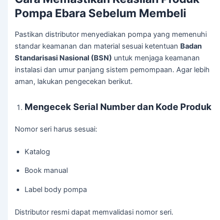
Pompa Ebara Sebelum Membeli
Pastikan distributor menyediakan pompa yang memenuhi
standar keamanan dan material sesuai ketentuan
Badan
Standarisasi Nasional (BSN)
untuk menjaga keamanan
instalasi dan umur panjang sistem pemompaan. Agar lebih
aman, lakukan pengecekan berikut.
Mengecek Serial Number dan Kode Produk
Nomor seri harus sesuai:
Katalog
Book manual
Label body pompa
Distributor resmi dapat memvalidasi nomor seri.