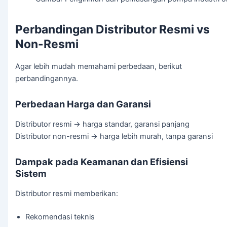
Perbandingan Distributor Resmi vs
Non-Resmi
Agar lebih mudah memahami perbedaan, berikut
perbandingannya.
Perbedaan Harga dan Garansi
Distributor resmi → harga standar, garansi panjang
Distributor non-resmi → harga lebih murah, tanpa garansi
Dampak pada Keamanan dan Efisiensi
Sistem
Distributor resmi memberikan:
Rekomendasi teknis