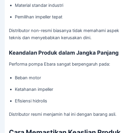
Material standar industri
Pemilihan impeller tepat
Distributor non-resmi biasanya tidak memahami aspek
teknis dan menyebabkan kerusakan dini.
Keandalan Produk dalam Jangka Panjang
Performa pompa Ebara sangat berpengaruh pada:
Beban motor
Ketahanan impeller
Efisiensi hidrolis
Distributor resmi menjamin hal ini dengan barang asli.
Cara Memastikan Keaslian Produk