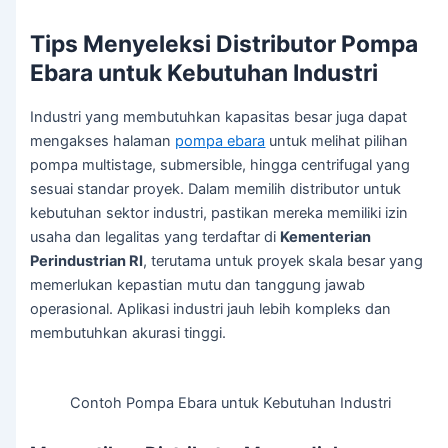
Tips Menyeleksi Distributor Pompa
Ebara untuk Kebutuhan Industri
Industri yang membutuhkan kapasitas besar juga dapat
mengakses halaman
pompa ebara
untuk melihat pilihan
pompa multistage, submersible, hingga centrifugal yang
sesuai standar proyek. Dalam memilih distributor untuk
kebutuhan sektor industri, pastikan mereka memiliki izin
usaha dan legalitas yang terdaftar di
Kementerian
Perindustrian
RI
, terutama untuk proyek skala besar yang
memerlukan kepastian mutu dan tanggung jawab
operasional. Aplikasi industri jauh lebih kompleks dan
membutuhkan akurasi tinggi.
Contoh Pompa Ebara untuk Kebutuhan Industri