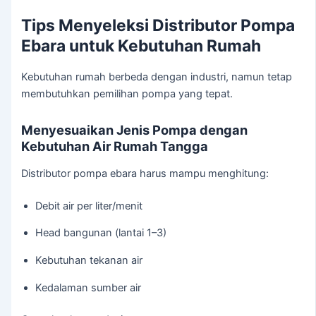
Tips Menyeleksi Distributor Pompa
Ebara untuk Kebutuhan Rumah
Kebutuhan rumah berbeda dengan industri, namun tetap
membutuhkan pemilihan pompa yang tepat.
Menyesuaikan Jenis Pompa dengan
Kebutuhan Air Rumah Tangga
Distributor pompa ebara harus mampu menghitung:
Debit air per liter/menit
Head bangunan (lantai 1–3)
Kebutuhan tekanan air
Kedalaman sumber air