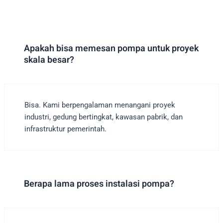
Apakah bisa memesan pompa untuk proyek
skala besar?
Bisa. Kami berpengalaman menangani proyek
industri, gedung bertingkat, kawasan pabrik, dan
infrastruktur pemerintah.
Berapa lama proses instalasi pompa?