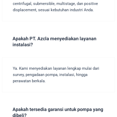
centrifugal, submersible, multistage, dan positive
displacement, sesuai kebutuhan industri Anda.
Apakah PT. Azcla menyediakan layanan
instalasi?
Ya. Kami menyediakan layanan lengkap mulai dari
survey, pengadaan pompa, instalasi, hingga
perawatan berkala.
Apakah tersedia garansi untuk pompa yang
dibeli?