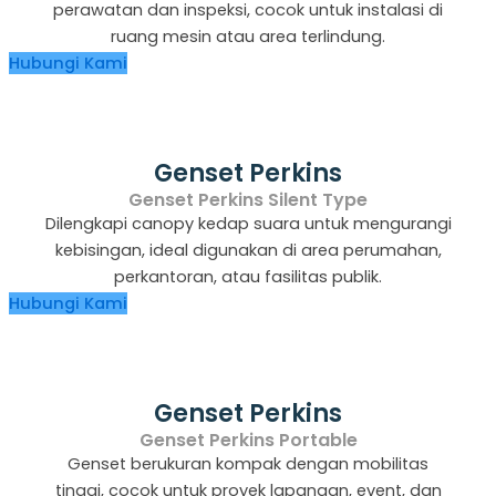
perawatan dan inspeksi, cocok untuk instalasi di
ruang mesin atau area terlindung.
Hubungi Kami
Genset Perkins
Genset Perkins Silent Type
Dilengkapi canopy kedap suara untuk mengurangi
kebisingan, ideal digunakan di area perumahan,
perkantoran, atau fasilitas publik.
Hubungi Kami
Genset Perkins
Genset Perkins Portable
Genset berukuran kompak dengan mobilitas
tinggi, cocok untuk proyek lapangan, event, dan