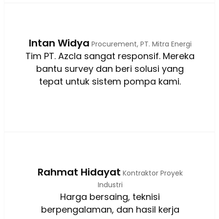
Intan Widya
Procurement, PT. Mitra Energi
Tim PT. Azcla sangat responsif. Mereka
bantu survey dan beri solusi yang
tepat untuk sistem pompa kami.
Rahmat Hidayat
Kontraktor Proyek
Industri
Harga bersaing, teknisi
berpengalaman, dan hasil kerja