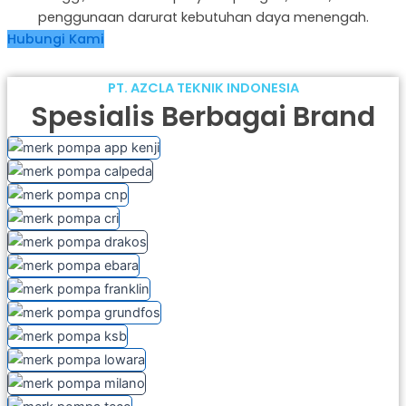
penggunaan darurat kebutuhan daya menengah.
Hubungi Kami
PT. AZCLA TEKNIK INDONESIA
Spesialis Berbagai Brand