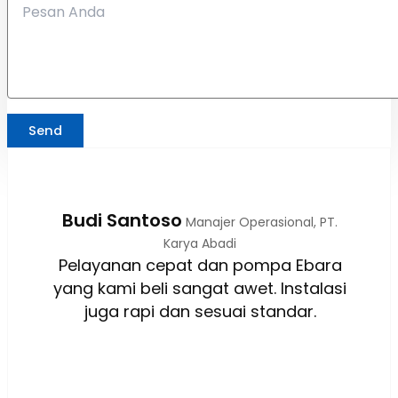
Send
Budi Santoso
Manajer Operasional, PT.
Karya Abadi
Pelayanan cepat dan pompa Ebara
yang kami beli sangat awet. Instalasi
juga rapi dan sesuai standar.