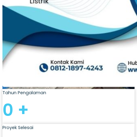
Tahun Pengalaman
0
+
Proyek Selesai