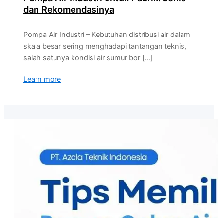
dan Rekomendasinya
Pompa Air Industri – Kebutuhan distribusi air dalam
skala besar sering menghadapi tantangan teknis,
salah satunya kondisi air sumur bor […]
Learn more