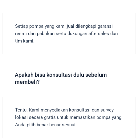
Setiap pompa yang kami jual dilengkapi garansi
resmi dari pabrikan serta dukungan aftersales dari
tim kami.
Apakah bisa konsultasi dulu sebelum
membeli?
Tentu. Kami menyediakan konsultasi dan survey
lokasi secara gratis untuk memastikan pompa yang
Anda pilih benar-benar sesuai.