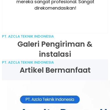
mereka sangat profesional. Sangat
direkomendasikan!
PT. AZCLA TEKNIK INDONESIA
Galeri Pengiriman &
instalasi
PT. AZCLA TEKNIK INDONESIA
Artikel Bermanfaat