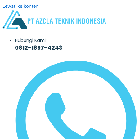
Lewati ke konten
Hubungi Kami:
0812-1897-4243