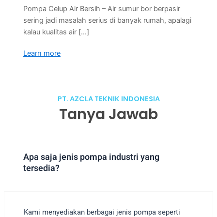
Pompa Celup Air Bersih – Air sumur bor berpasir
sering jadi masalah serius di banyak rumah, apalagi
kalau kualitas air […]
Learn more
PT. AZCLA TEKNIK INDONESIA
Tanya Jawab
Apa saja jenis pompa industri yang
tersedia?
Kami menyediakan berbagai jenis pompa seperti