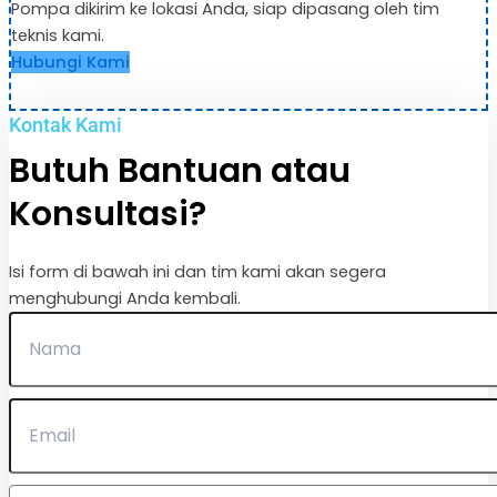
Pompa dikirim ke lokasi Anda, siap dipasang oleh tim
teknis kami.
Hubungi Kami
Kontak Kami
Butuh Bantuan atau
Konsultasi?
Isi form di bawah ini dan tim kami akan segera
menghubungi Anda kembali.