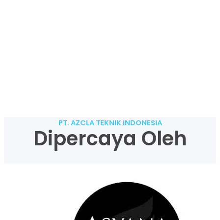
PT. AZCLA TEKNIK INDONESIA
Dipercaya Oleh