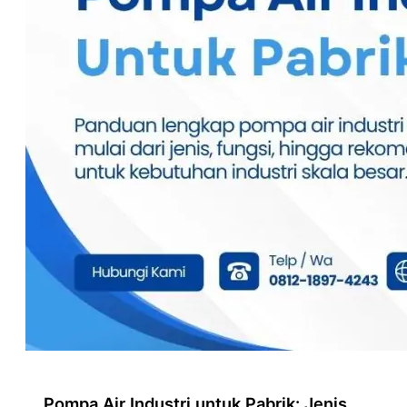
Pompa Air Industri untuk Pabrik: Jenis