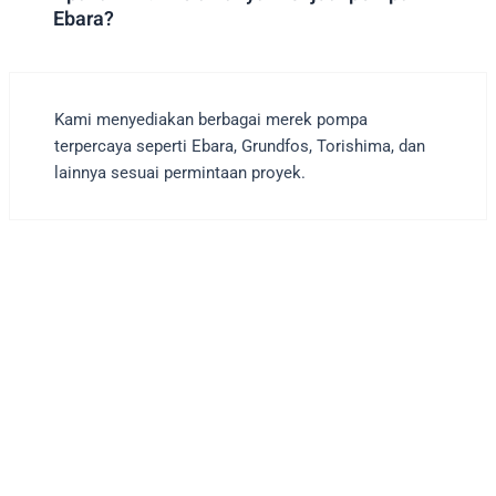
Ebara?
Kami menyediakan berbagai merek pompa
terpercaya seperti Ebara, Grundfos, Torishima, dan
lainnya sesuai permintaan proyek.