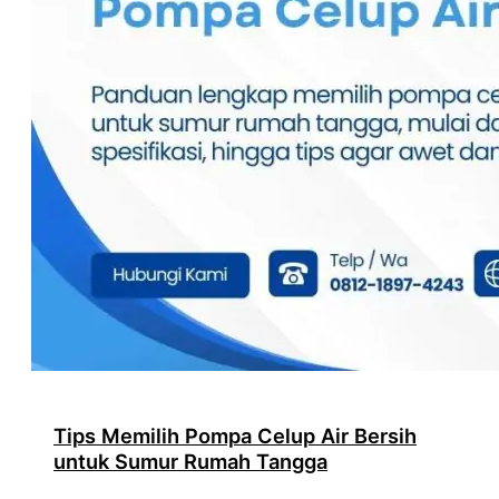
Tips Memilih Pompa Celup Air Bersih
untuk Sumur Rumah Tangga