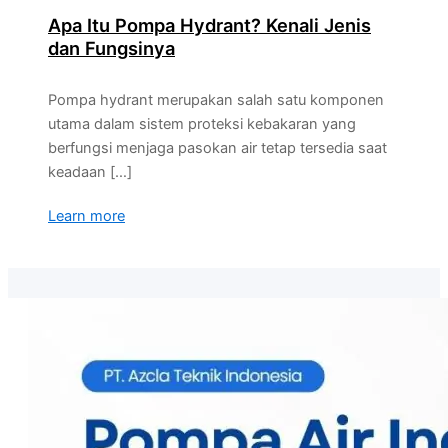
Apa Itu Pompa Hydrant? Kenali Jenis
dan Fungsinya
Pompa hydrant merupakan salah satu komponen
utama dalam sistem proteksi kebakaran yang
berfungsi menjaga pasokan air tetap tersedia saat
keadaan […]
Learn more