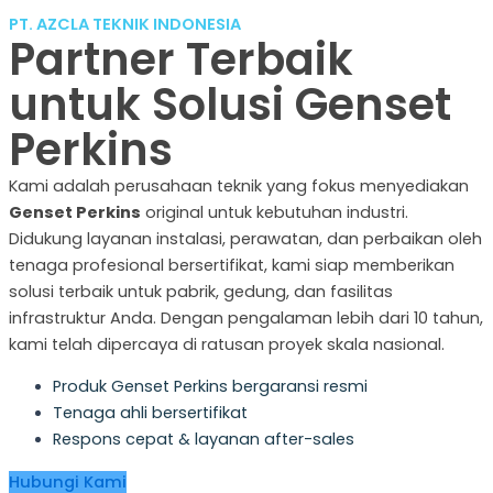
PT. AZCLA TEKNIK INDONESIA
Partner Terbaik
untuk Solusi Genset
Perkins
Kami adalah perusahaan teknik yang fokus menyediakan
Genset Perkins
original untuk kebutuhan industri.
Didukung layanan instalasi, perawatan, dan perbaikan oleh
tenaga profesional bersertifikat, kami siap memberikan
solusi terbaik untuk pabrik, gedung, dan fasilitas
infrastruktur Anda. Dengan pengalaman lebih dari 10 tahun,
kami telah dipercaya di ratusan proyek skala nasional.
Produk Genset Perkins bergaransi resmi
Tenaga ahli bersertifikat
Respons cepat & layanan after-sales
Hubungi Kami