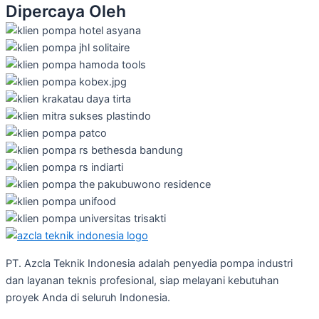
Dipercaya Oleh
PT. Azcla Teknik Indonesia adalah penyedia pompa industri
dan layanan teknis profesional, siap melayani kebutuhan
proyek Anda di seluruh Indonesia.