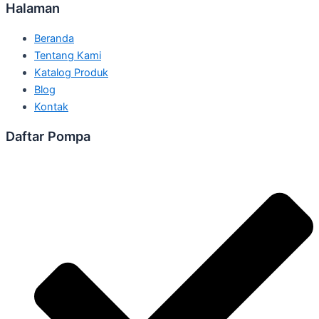
Halaman
Beranda
Tentang Kami
Katalog Produk
Blog
Kontak
Daftar Pompa