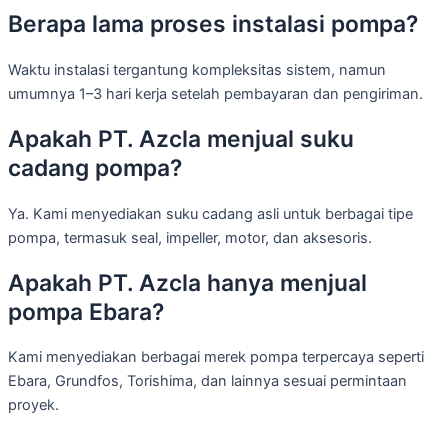
Berapa lama proses instalasi pompa?
Waktu instalasi tergantung kompleksitas sistem, namun
umumnya 1–3 hari kerja setelah pembayaran dan pengiriman.
Apakah PT. Azcla menjual suku
cadang pompa?
Ya. Kami menyediakan suku cadang asli untuk berbagai tipe
pompa, termasuk seal, impeller, motor, dan aksesoris.
Apakah PT. Azcla hanya menjual
pompa Ebara?
Kami menyediakan berbagai merek pompa terpercaya seperti
Ebara, Grundfos, Torishima, dan lainnya sesuai permintaan
proyek.