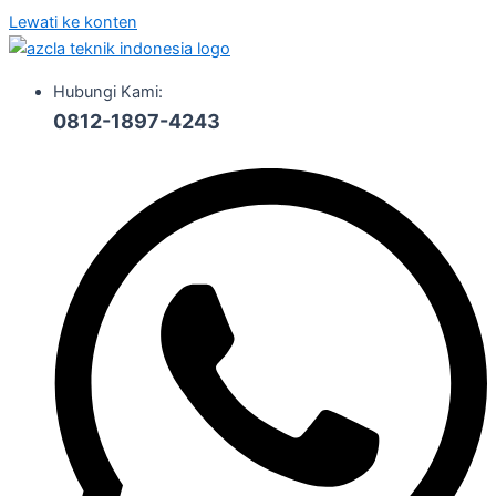
Lewati ke konten
Hubungi Kami:
0812-1897-4243