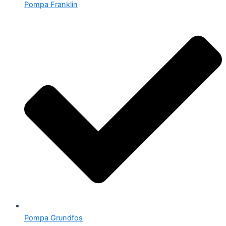
Pompa Franklin
Pompa Grundfos