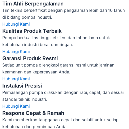
Tim Ahli Berpengalaman
Tim teknis bersertifikat dengan pengalaman lebih dari 10 tahun
di bidang pompa industri.
Hubungi Kami
Kualitas Produk Terbaik
Pompa berkualitas tinggi, efisien, dan tahan lama untuk
kebutuhan industri berat dan ringan.
Hubungi Kami
Garansi Produk Resmi
Setiap unit pompa dilengkapi garansi resmi untuk jaminan
keamanan dan kepercayaan Anda.
Hubungi Kami
Instalasi Presisi
Pemasangan pompa dilakukan dengan rapi, cepat, dan sesuai
standar teknik industri.
Hubungi Kami
Respons Cepat & Ramah
Kami memberikan tanggapan cepat dan solutif untuk setiap
kebutuhan dan permintaan Anda.