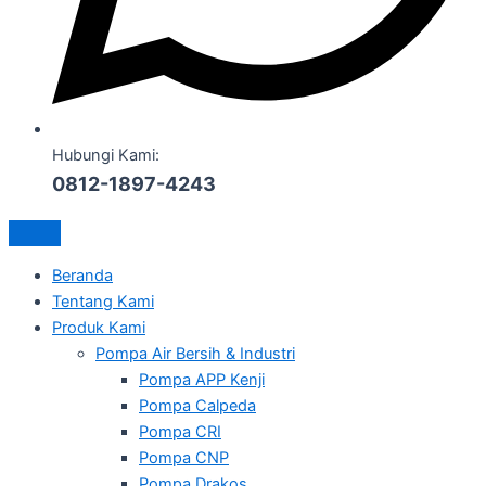
Hubungi Kami:
0812-1897-4243
Beranda
Tentang Kami
Produk Kami
Pompa Air Bersih & Industri
Pompa APP Kenji
Pompa Calpeda
Pompa CRI
Pompa CNP
Pompa Drakos