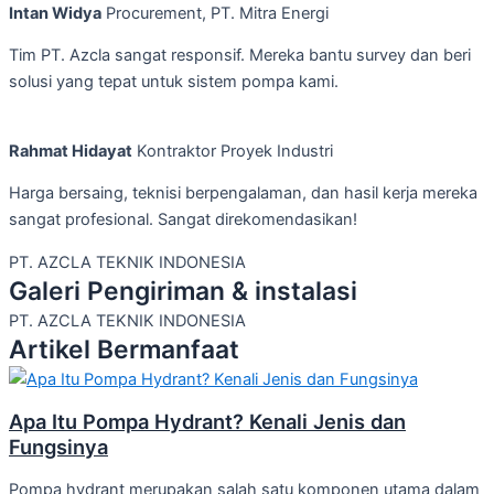
Intan Widya
Procurement, PT. Mitra Energi
Tim PT. Azcla sangat responsif. Mereka bantu survey dan beri
solusi yang tepat untuk sistem pompa kami.
Rahmat Hidayat
Kontraktor Proyek Industri
Harga bersaing, teknisi berpengalaman, dan hasil kerja mereka
sangat profesional. Sangat direkomendasikan!
PT. AZCLA TEKNIK INDONESIA
Galeri Pengiriman & instalasi
PT. AZCLA TEKNIK INDONESIA
Artikel Bermanfaat
Apa Itu Pompa Hydrant? Kenali Jenis dan
Fungsinya
Pompa hydrant merupakan salah satu komponen utama dalam