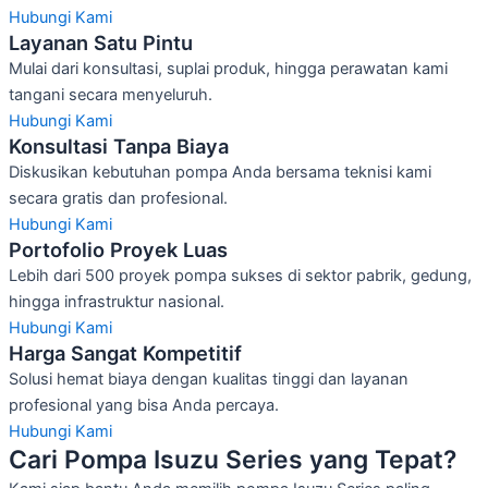
Hubungi Kami
Layanan Satu Pintu
Mulai dari konsultasi, suplai produk, hingga perawatan kami
tangani secara menyeluruh.
Hubungi Kami
Konsultasi Tanpa Biaya
Diskusikan kebutuhan pompa Anda bersama teknisi kami
secara gratis dan profesional.
Hubungi Kami
Portofolio Proyek Luas
Lebih dari 500 proyek pompa sukses di sektor pabrik, gedung,
hingga infrastruktur nasional.
Hubungi Kami
Harga Sangat Kompetitif
Solusi hemat biaya dengan kualitas tinggi dan layanan
profesional yang bisa Anda percaya.
Hubungi Kami
Cari Pompa Isuzu Series yang Tepat?