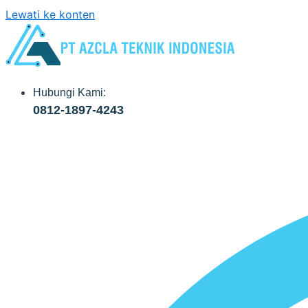
Lewati ke konten
Hubungi Kami:
0812-1897-4243