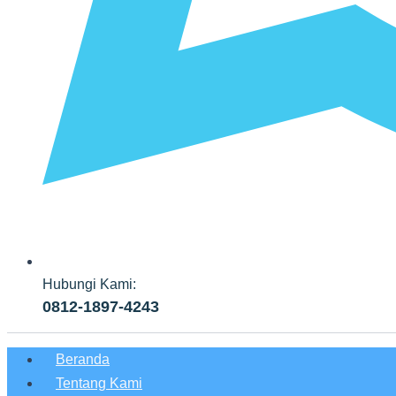
Hubungi Kami:
0812-1897-4243
Beranda
Tentang Kami