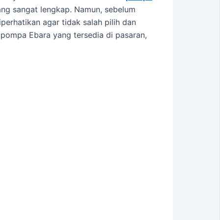
 yang sangat lengkap. Namun, sebelum
erhatikan agar tidak salah pilih dan
n pompa Ebara yang tersedia di pasaran,