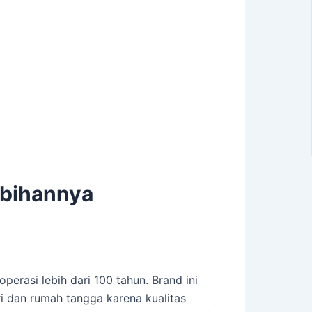
ebihannya
erasi lebih dari 100 tahun. Brand ini
ri dan rumah tangga karena kualitas