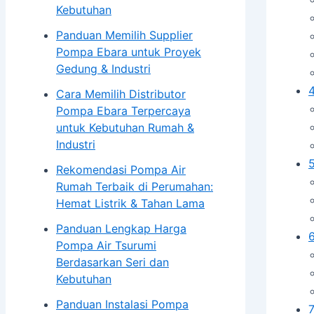
Kebutuhan
Blog
Kontak
Panduan Memilih Supplier
Pompa Ebara untuk Proyek
Gedung & Industri
X
Cara Memilih Distributor
Pompa Ebara Terpercaya
untuk Kebutuhan Rumah &
Industri
Rekomendasi Pompa Air
Rumah Terbaik di Perumahan:
Hemat Listrik & Tahan Lama
Panduan Lengkap Harga
Pompa Air Tsurumi
Berdasarkan Seri dan
Kebutuhan
Panduan Instalasi Pompa