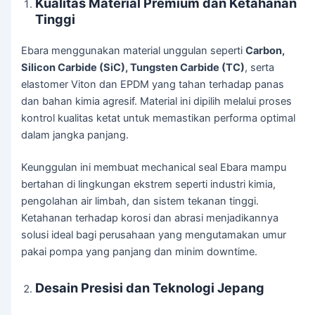
Kualitas Material Premium dan Ketahanan
Tinggi
Ebara menggunakan material unggulan seperti
Carbon,
Silicon Carbide (SiC), Tungsten Carbide (TC)
, serta
elastomer Viton dan EPDM yang tahan terhadap panas
dan bahan kimia agresif. Material ini dipilih melalui proses
kontrol kualitas ketat untuk memastikan performa optimal
dalam jangka panjang.
Keunggulan ini membuat mechanical seal Ebara mampu
bertahan di lingkungan ekstrem seperti industri kimia,
pengolahan air limbah, dan sistem tekanan tinggi.
Ketahanan terhadap korosi dan abrasi menjadikannya
solusi ideal bagi perusahaan yang mengutamakan umur
pakai pompa yang panjang dan minim downtime.
Desain Presisi dan Teknologi Jepang