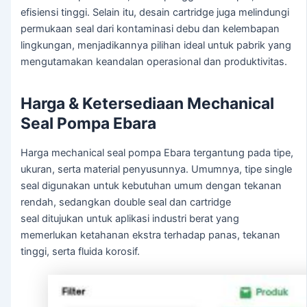
efisiensi tinggi. Selain itu, desain cartridge juga melindungi
permukaan seal dari kontaminasi debu dan kelembapan
lingkungan, menjadikannya pilihan ideal untuk pabrik yang
mengutamakan keandalan operasional dan produktivitas.
Harga & Ketersediaan Mechanical
Seal Pompa Ebara
Harga mechanical seal pompa Ebara tergantung pada tipe,
ukuran, serta material penyusunnya. Umumnya, tipe single
seal digunakan untuk kebutuhan umum dengan tekanan
rendah, sedangkan double seal dan cartridge
seal ditujukan untuk aplikasi industri berat yang
memerlukan ketahanan ekstra terhadap panas, tekanan
tinggi, serta fluida korosif.