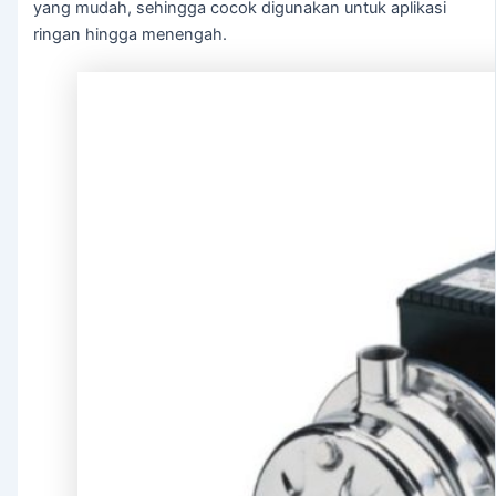
yang mudah, sehingga cocok digunakan untuk aplikasi
ringan hingga menengah.