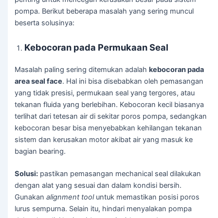
pompa. Berikut beberapa masalah yang sering muncul
beserta solusinya:
Kebocoran pada Permukaan Seal
Masalah paling sering ditemukan adalah
kebocoran pada
area seal face
. Hal ini bisa disebabkan oleh pemasangan
yang tidak presisi, permukaan seal yang tergores, atau
tekanan fluida yang berlebihan. Kebocoran kecil biasanya
terlihat dari tetesan air di sekitar poros pompa, sedangkan
kebocoran besar bisa menyebabkan kehilangan tekanan
sistem dan kerusakan motor akibat air yang masuk ke
bagian bearing.
Solusi:
pastikan pemasangan mechanical seal dilakukan
dengan alat yang sesuai dan dalam kondisi bersih.
Gunakan
alignment tool
untuk memastikan posisi poros
lurus sempurna. Selain itu, hindari menyalakan pompa