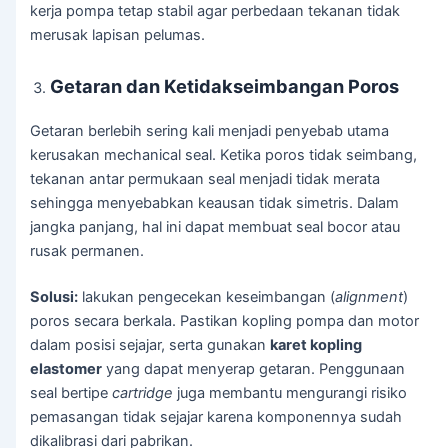
kerja pompa tetap stabil agar perbedaan tekanan tidak
merusak lapisan pelumas.
Getaran dan Ketidakseimbangan Poros
Getaran berlebih sering kali menjadi penyebab utama
kerusakan mechanical seal. Ketika poros tidak seimbang,
tekanan antar permukaan seal menjadi tidak merata
sehingga menyebabkan keausan tidak simetris. Dalam
jangka panjang, hal ini dapat membuat seal bocor atau
rusak permanen.
Solusi:
lakukan pengecekan keseimbangan (
alignment
)
poros secara berkala. Pastikan kopling pompa dan motor
dalam posisi sejajar, serta gunakan
karet kopling
elastomer
yang dapat menyerap getaran. Penggunaan
seal bertipe
cartridge
juga membantu mengurangi risiko
pemasangan tidak sejajar karena komponennya sudah
dikalibrasi dari pabrikan.