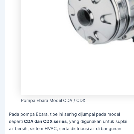
Pompa Ebara Model CDA / CDX
Pada pompa Ebara, tipe ini sering dijumpai pada model
seperti
CDA dan CDX series
, yang digunakan untuk suplai
air bersih, sistem HVAC, serta distribusi air di bangunan