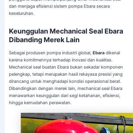
dan menjaga efisiensi sistem pompa Ebara secara
keseluruhan.
Keunggulan Mechanical Seal Ebara
Dibanding Merek Lain
Sebagai produsen pompa industri global,
Ebara
dikenal
karena komitmennya terhadap inovasi dan kualitas.
Mechanical seal buatan Ebara bukan sekadar komponen
pelengkap, tetapi merupakan hasil rekayasa presisi yang
dirancang untuk menghadapi kondisi operasional berat.
Dibandingkan dengan merek lain, mechanical seal Ebara
menawarkan keunggulan dari segi ketahanan, efisiensi,
hingga kemudahan perawatan.