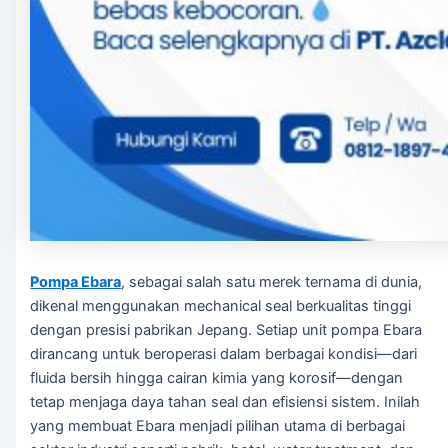
Pompa Ebara
, sebagai salah satu merek ternama di dunia,
dikenal menggunakan mechanical seal berkualitas tinggi
dengan presisi pabrikan Jepang. Setiap unit pompa Ebara
dirancang untuk beroperasi dalam berbagai kondisi—dari
fluida bersih hingga cairan kimia yang korosif—dengan
tetap menjaga daya tahan seal dan efisiensi sistem. Inilah
yang membuat Ebara menjadi pilihan utama di berbagai