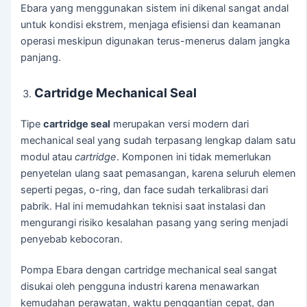
Ebara yang menggunakan sistem ini dikenal sangat andal
untuk kondisi ekstrem, menjaga efisiensi dan keamanan
operasi meskipun digunakan terus-menerus dalam jangka
panjang.
Cartridge Mechanical Seal
Tipe
cartridge seal
merupakan versi modern dari
mechanical seal yang sudah terpasang lengkap dalam satu
modul atau
cartridge
. Komponen ini tidak memerlukan
penyetelan ulang saat pemasangan, karena seluruh elemen
seperti pegas, o-ring, dan face sudah terkalibrasi dari
pabrik. Hal ini memudahkan teknisi saat instalasi dan
mengurangi risiko kesalahan pasang yang sering menjadi
penyebab kebocoran.
Pompa Ebara dengan cartridge mechanical seal sangat
disukai oleh pengguna industri karena menawarkan
kemudahan perawatan, waktu penggantian cepat, dan