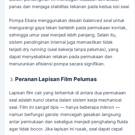
panas dan menjaga stabilitas tekanan pada kedua sisi seal.
Pompa Ebara menggunakan desain
balanced seal
untuk
mengurangi gaya tekan berlebih pada permukaan kontak,
sehingga umur seal menjadi lebih panjang. Selain itu,
sistem pendinginan internal juga memastikan tidak
terjadi
dry running
(seal bekerja tanpa pelumas), yang
dapat menyebabkan retakan pada permukaan dan
menurunkan efisiensi pompa secara signifikan.
Peranan Lapisan Film Pelumas
Lapisan film cair yang terbentuk di antara dua permukaan
seal adalah kunci utama dalam sistem kerja mechanical
seal. Film ini sangat tipis — hanya beberapa mikron —
namun berfungsi ganda: mencegah gesekan langsung
antar permukaan dan sekaligus menjadi penghalang fluida
agar tidak bocor. Jika lapisan ini rusak, seal dapat cepat