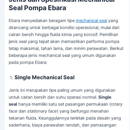
Seal Pompa Ebara
Ebara menyediakan beragam tipe
mechanical seal
yang
dirancang untuk berbagai kondisi operasional, mulai dari
cairan bersih hingga fluida kimia yang korosif. Pemilihan
jenis seal yang tepat akan memastikan performa pompa
tetap maksimal, tahan lama, dan minim perawatan. Berikut
beberapa jenis mechanical seal yang umum digunakan
pada pompa Ebara:
Single Mechanical Seal
Jenis ini merupakan tipe paling umum yang digunakan
untuk cairan bersih dan suhu operasi normal.
Single
seal
hanya memiliki satu set pasangan permukaan (
rotary
face
dan
stationary face
) yang berfungsi menahan
tekanan fluida. Keunggulannya terletak pada desain yang
sederhana, biaya perawatan rendah, dan pemasangan