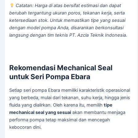
Catatan: Harga di atas bersifat estimasi dan dapat
berubah tergantung ukuran poros, tekanan kerja, serta
ketersediaan stok. Untuk memastikan tipe yang sesuai
dengan model pompa Anda, disarankan berkonsultasi
langsung dengan tim teknis PT. Azcla Teknik Indonesia.
Rekomendasi Mechanical Seal
untuk Seri Pompa Ebara
Setiap seri pompa Ebara memiliki karakteristik operasional
yang berbeda, mulai dari tekanan, suhu kerja, hingga jenis
fluida yang dialirkan. Oleh karena itu, memilih
tipe
mechanical seal yang sesuai
akan membantu menjaga
performa pompa tetap maksimal dan mencegah
kebocoran dini.