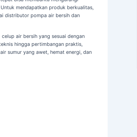
. Untuk mendapatkan produk berkualitas,
i distributor pompa air bersih dan
celup air bersih yang sesuai dengan
knis hingga pertimbangan praktis,
air sumur yang awet, hemat energi, dan