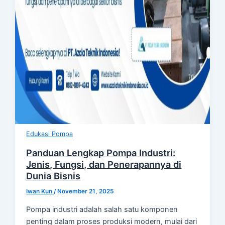
Edukasi Pompa
Panduan Lengkap Pompa Industri:
Jenis, Fungsi, dan Penerapannya di
Dunia Bisnis
Iwan Kun
/
November 21, 2025
Pompa industri adalah salah satu komponen
penting dalam proses produksi modern, mulai dari