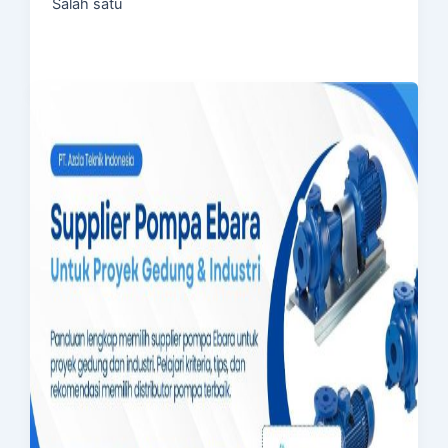
Salah satu