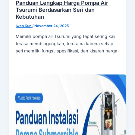
Panduan Lengkap Harga Pompa Air
Tsurumi Berdasarkan Seri dan
Kebutuhan
Iwan Kun
/
November 24, 2025
Memilih pompa air Tsurumi yang tepat sering kali
terasa membingungkan, terutama karena setiap
seri memiliki fungsi, spesifikasi, dan kisaran harga