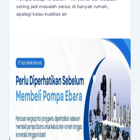
sering jadi masalah serius di banyak rumah,
apalagi kalau kualitas air