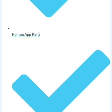
Pompa App Kenji