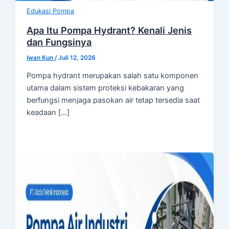
Edukasi Pompa
Apa Itu Pompa Hydrant? Kenali Jenis
dan Fungsinya
Iwan Kun
/
Juli 12, 2026
Pompa hydrant merupakan salah satu komponen
utama dalam sistem proteksi kebakaran yang
berfungsi menjaga pasokan air tetap tersedia saat
keadaan […]