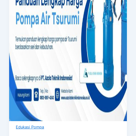
Edukasi Pompa