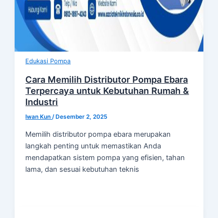
Edukasi Pompa
Cara Memilih Distributor Pompa Ebara
Terpercaya untuk Kebutuhan Rumah &
Industri
Iwan Kun
/
Desember 2, 2025
Memilih distributor pompa ebara merupakan
langkah penting untuk memastikan Anda
mendapatkan sistem pompa yang efisien, tahan
lama, dan sesuai kebutuhan teknis