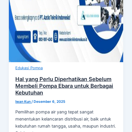
Edukasi Pompa
Hal yang Perlu Diperhatikan Sebelum
Membeli Pompa Ebara untuk Berbagai
Kebutuhan
Iwan Kun
/
Desember 6, 2025
Pemilihan pompa air yang tepat sangat
menentukan kelancaran distribusi air, baik untuk
kebutuhan rumah tangga, usaha, maupun industri.