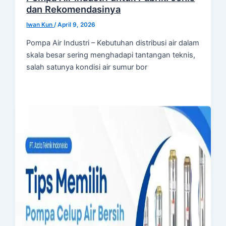
dan Rekomendasinya
Iwan Kun
/
April 9, 2026
Pompa Air Industri – Kebutuhan distribusi air dalam
skala besar sering menghadapi tantangan teknis,
salah satunya kondisi air sumur bor