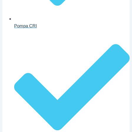
Pompa CRI