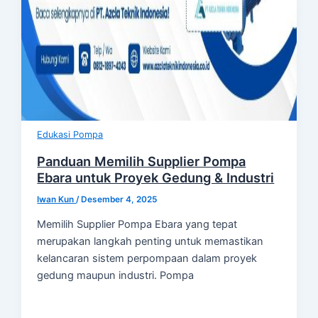
Edukasi Pompa
Panduan Memilih Supplier Pompa
Ebara untuk Proyek Gedung & Industri
Iwan Kun
/
Desember 4, 2025
Memilih Supplier Pompa Ebara yang tepat
merupakan langkah penting untuk memastikan
kelancaran sistem perpompaan dalam proyek
gedung maupun industri. Pompa