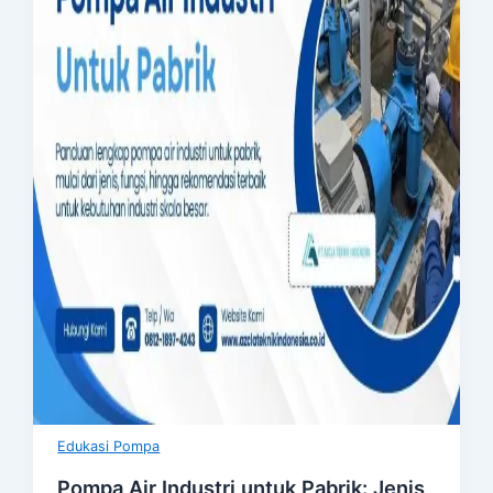
Edukasi Pompa
Pompa Air Industri untuk Pabrik: Jenis