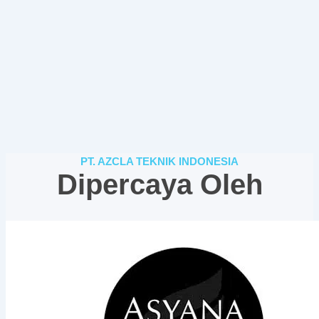
PT. AZCLA TEKNIK INDONESIA
Dipercaya Oleh