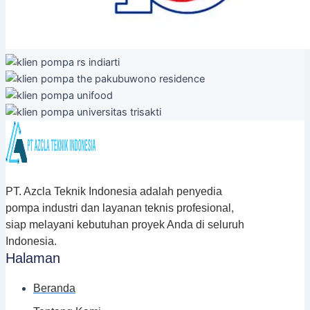
PT. Azcla Teknik Indonesia adalah penyedia
pompa industri dan layanan teknis profesional,
siap melayani kebutuhan proyek Anda di seluruh
Indonesia.
Halaman
Beranda