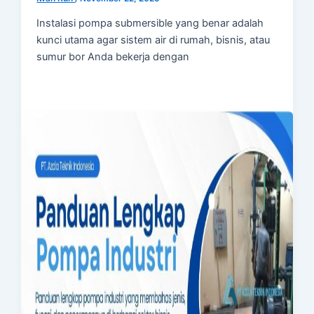
Instalasi pompa submersible yang benar adalah
kunci utama agar sistem air di rumah, bisnis, atau
sumur bor Anda bekerja dengan