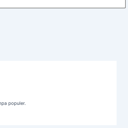
mpa populer.