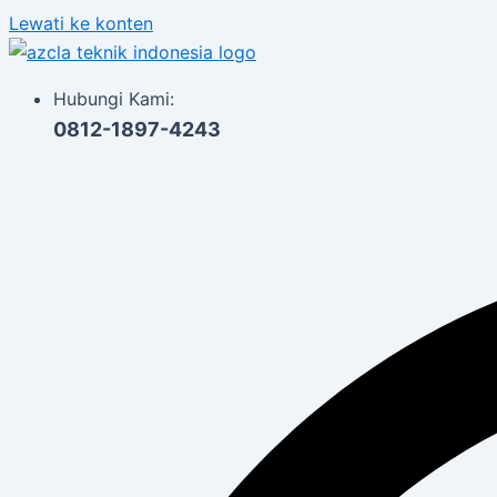
Lewati ke konten
Hubungi Kami:
0812-1897-4243