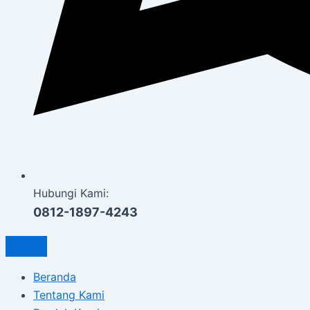
Hubungi Kami:
0812-1897-4243
Beranda
Tentang Kami