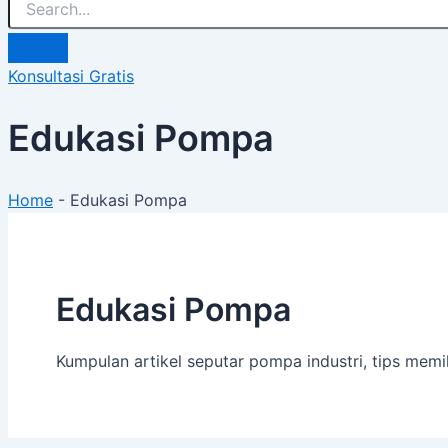
Konsultasi Gratis
Edukasi Pompa
Home
-
Edukasi Pompa
Edukasi Pompa
Kumpulan artikel seputar pompa industri, tips mem