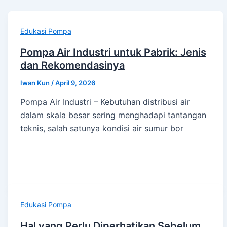
Edukasi Pompa
Pompa Air Industri untuk Pabrik: Jenis
dan Rekomendasinya
Iwan Kun
/
April 9, 2026
Pompa Air Industri – Kebutuhan distribusi air
dalam skala besar sering menghadapi tantangan
teknis, salah satunya kondisi air sumur bor
Edukasi Pompa
Hal yang Perlu Diperhatikan Sebelum