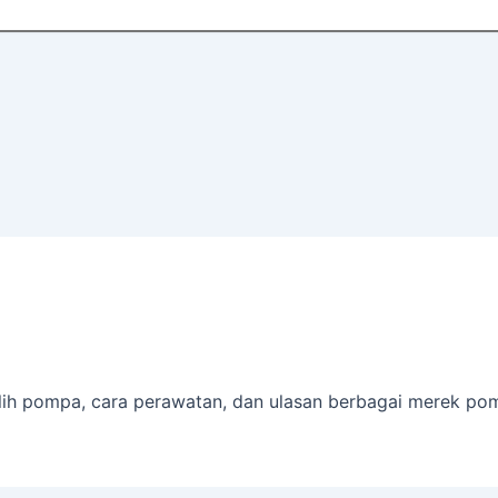
ilih pompa, cara perawatan, dan ulasan berbagai merek po