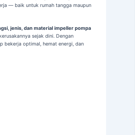
 kerja — baik untuk rumah tangga maupun
ngsi, jenis, dan material impeller pompa
kerusakannya sejak dini. Dengan
 bekerja optimal, hemat energi, dan