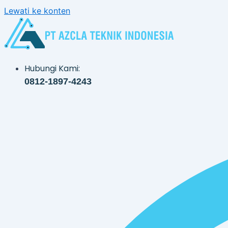
Lewati ke konten
Hubungi Kami:
0812-1897-4243