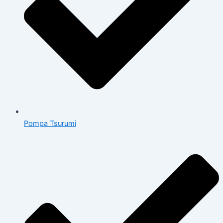
Pompa Tsurumi