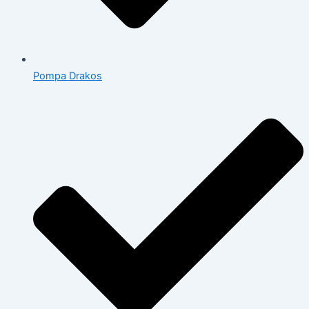
Pompa Drakos