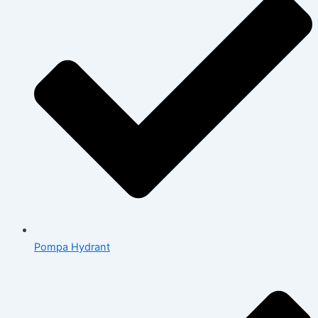
Pompa Hydrant