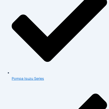
Pompa Isuzu Series