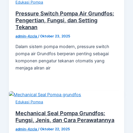
Edukasi Pompa
Pressure Switch Pompa Air Grundfos:
Pengertian, Fungsi, dan Setting
Tekanan
admin-4zcla
/
Oktober 23, 2025
Dalam sistem pompa modern, pressure switch
pompa air Grundfos berperan penting sebagai
komponen pengatur tekanan otomatis yang
menjaga aliran air
Edukasi Pompa
Mechanical Seal Pompa Grundfos:
Fungsi, Jenis, dan Cara Perawatannya
admin-4zcla
/
Oktober 22, 2025