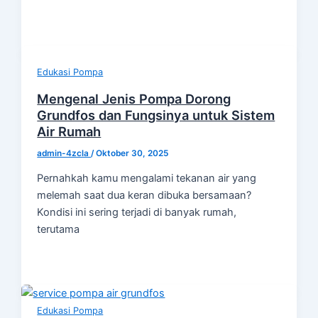
Edukasi Pompa
Mengenal Jenis Pompa Dorong
Grundfos dan Fungsinya untuk Sistem
Air Rumah
admin-4zcla
/
Oktober 30, 2025
Pernahkah kamu mengalami tekanan air yang
melemah saat dua keran dibuka bersamaan?
Kondisi ini sering terjadi di banyak rumah,
terutama
Edukasi Pompa