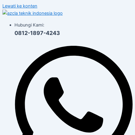
Lewati ke konten
Hubungi Kami:
0812-1897-4243