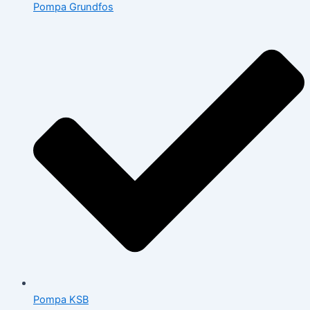
Pompa Grundfos
Pompa KSB