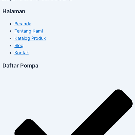
Halaman
Beranda
Tentang Kami
Katalog Produk
Blog
Kontak
Daftar Pompa