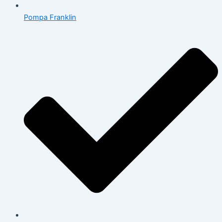
Pompa Franklin