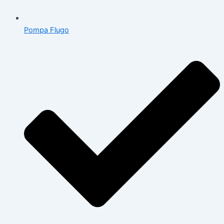
Pompa Flugo