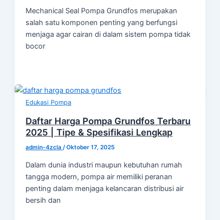
Mechanical Seal Pompa Grundfos merupakan
salah satu komponen penting yang berfungsi
menjaga agar cairan di dalam sistem pompa tidak
bocor
Edukasi Pompa
Daftar Harga Pompa Grundfos Terbaru
2025 | Tipe & Spesifikasi Lengkap
admin-4zcla
/
Oktober 17, 2025
Dalam dunia industri maupun kebutuhan rumah
tangga modern, pompa air memiliki peranan
penting dalam menjaga kelancaran distribusi air
bersih dan