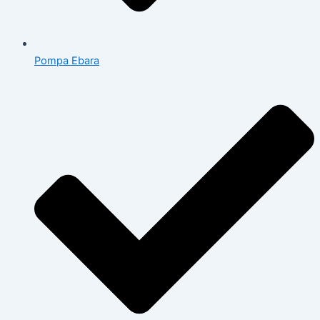
Pompa Ebara