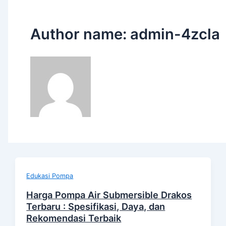
Author name: admin-4zcla
Edukasi Pompa
Harga Pompa Air Submersible Drakos
Terbaru : Spesifikasi, Daya, dan
Rekomendasi Terbaik