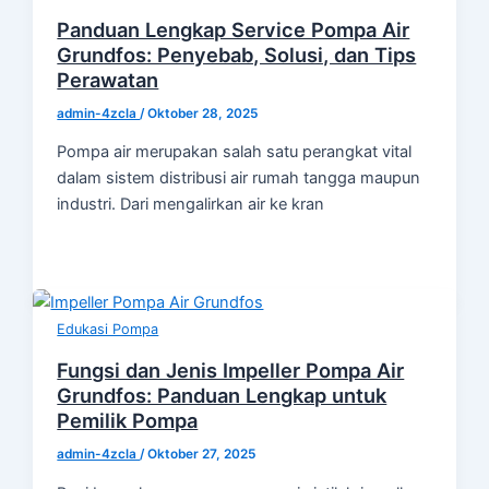
Panduan Lengkap Service Pompa Air
Grundfos: Penyebab, Solusi, dan Tips
Perawatan
admin-4zcla
/
Oktober 28, 2025
Pompa air merupakan salah satu perangkat vital
dalam sistem distribusi air rumah tangga maupun
industri. Dari mengalirkan air ke kran
Edukasi Pompa
Fungsi dan Jenis Impeller Pompa Air
Grundfos: Panduan Lengkap untuk
Pemilik Pompa
admin-4zcla
/
Oktober 27, 2025