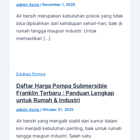
admin-4zcla
/
November 1, 2025
Air bersih merupakan kebutuhan pokok yang tidak
bisa dipisahkan dari kehidupan sehari-hari, baik di
rumah tangga maupun industri. Untuk
memastikan […]
Edukasi Pompa
Daftar Harga Pompa Submersible
Franklin Terbaru : Panduan Lengkap
untuk Rumah & Industri
admin-4zcla
/
Oktober 31, 2025
Air bersih yang mengalir stabil dari sumur dalam
kini menjadi kebutuhan penting, baik untuk rumah
tangga maupun industri. Salah satu