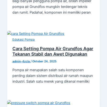
Bagi banyak pengguna pompa air, istilah impeller
pompa air Grundfos mungkin terdengar teknis
dan rumit. Padahal, komponen ini memiliki peran
Edukasi Pompa
Cara Setting Pompa Air Grundfos Agar
Tekanan Stabil dan Awet Digunakan
admin-4zcla
/
Oktober 24, 2025
Pompa air merupakan salah satu komponen
penting dalam sistem distribusi air rumah maupun
industri. Salah satu merek yang dikenal memiliki