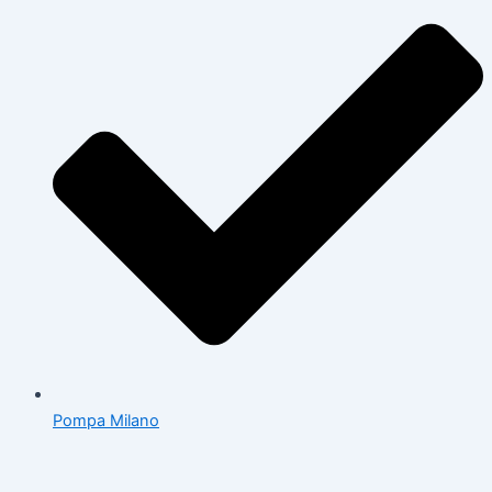
Pompa Milano