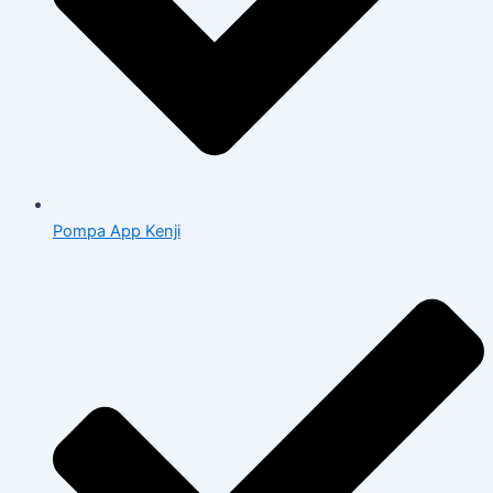
Pompa App Kenji