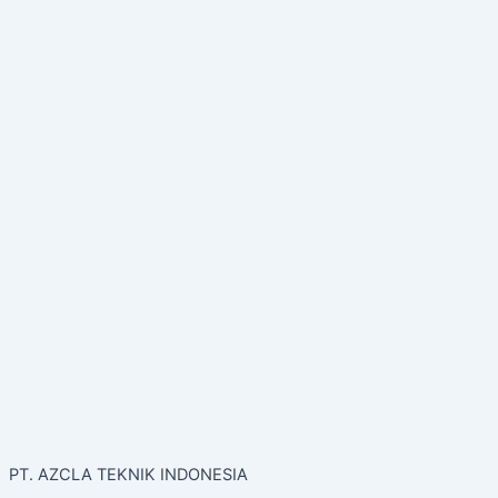
PT. AZCLA TEKNIK INDONESIA