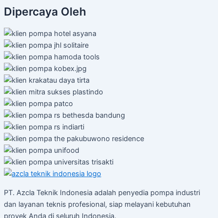
Dipercaya Oleh
PT. Azcla Teknik Indonesia adalah penyedia pompa industri
dan layanan teknis profesional, siap melayani kebutuhan
proyek Anda di seluruh Indonesia.