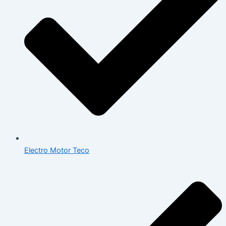
Electro Motor Teco