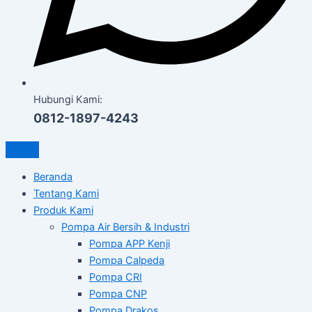
Hubungi Kami:
0812-1897-4243
Beranda
Tentang Kami
Produk Kami
Pompa Air Bersih & Industri
Pompa APP Kenji
Pompa Calpeda
Pompa CRI
Pompa CNP
Pompa Drakos