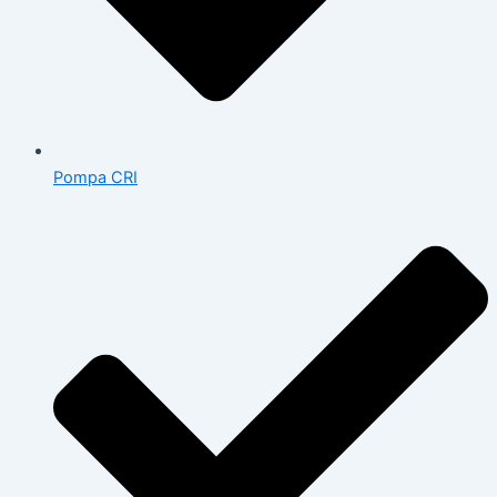
Pompa CRI