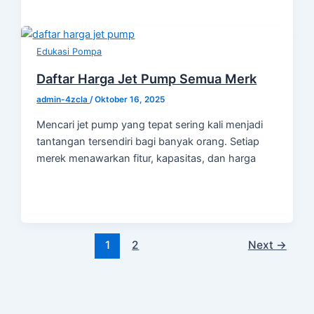
Edukasi Pompa
Daftar Harga Jet Pump Semua Merk
admin-4zcla
/
Oktober 16, 2025
Mencari jet pump yang tepat sering kali menjadi
tantangan tersendiri bagi banyak orang. Setiap
merek menawarkan fitur, kapasitas, dan harga
1
2
Next
→