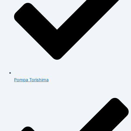
Pompa Torishima