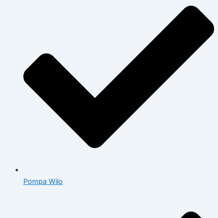
Pompa Wilo