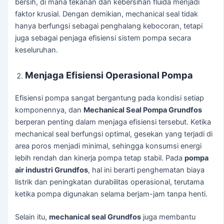
bersih, di mana tekanan dan kebersihan fluida menjadi
faktor krusial. Dengan demikian, mechanical seal tidak
hanya berfungsi sebagai penghalang kebocoran, tetapi
juga sebagai penjaga efisiensi sistem pompa secara
keseluruhan.
Menjaga Efisiensi Operasional Pompa
Efisiensi pompa sangat bergantung pada kondisi setiap
komponennya, dan
Mechanical Seal Pompa Grundfos
berperan penting dalam menjaga efisiensi tersebut. Ketika
mechanical seal berfungsi optimal, gesekan yang terjadi di
area poros menjadi minimal, sehingga konsumsi energi
lebih rendah dan kinerja pompa tetap stabil. Pada
pompa
air industri Grundfos
, hal ini berarti penghematan biaya
listrik dan peningkatan durabilitas operasional, terutama
ketika pompa digunakan selama berjam-jam tanpa henti.
Selain itu,
mechanical seal Grundfos
juga membantu