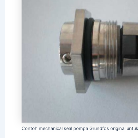
Contoh mechanical seal pompa Grundfos original untuk 