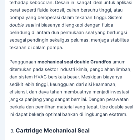
terhadap kebocoran. Desain ini sangat ideal untuk aplikasi
berat seperti fluida korosif, cairan bersuhu tinggi, atau
pompa yang beroperasi dalam tekanan tinggi. Sistem
double seal
ini biasanya dilengkapi dengan fluida
pelindung di antara dua permukaan seal yang berfungsi
sebagai pendingin sekaligus pelumas, menjaga stabilitas
tekanan di dalam pompa.
Penggunaan
mechanical seal double Grundfos
umum
ditemukan pada sektor industri kimia, pengolahan limbah,
dan sistem HVAC berskala besar. Meskipun biayanya
sedikit lebih tinggi, keunggulan dari sisi keamanan,
efisiensi, dan daya tahan membuatnya menjadi investasi
jangka panjang yang sangat bernilai. Dengan perawatan
berkala dan pemilihan material yang tepat, tipe double seal
ini dapat bekerja optimal bahkan di lingkungan ekstrem.
Cartridge Mechanical Seal