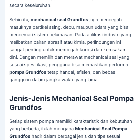
secara keseluruhan.
Selain itu,
mechanical seal Grundfos
juga mencegah
masuknya partikel asing, debu, maupun udara yang bisa
mencemari sistem pelumasan. Pada aplikasi industri yang
melibatkan cairan abrasif atau kimia, perlindungan ini
sangat penting untuk mencegah korosi dan kerusakan
dini. Dengan memilih dan merawat mechanical seal yang
sesuai spesifikasi, pengguna bisa memastikan performa
pompa Grundfos
tetap handal, efisien, dan bebas
gangguan dalam jangka waktu yang lama.
Jenis-Jenis Mechanical Seal Pompa
Grundfos
Setiap sistem pompa memiliki karakteristik dan kebutuhan
yang berbeda, itulah mengapa
Mechanical Seal Pompa
Grundfos
hadir dalam berbagai jenis dan tipe sesuai