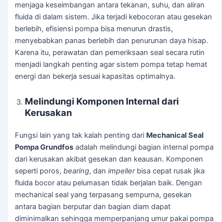
menjaga keseimbangan antara tekanan, suhu, dan aliran
fluida di dalam sistem. Jika terjadi kebocoran atau gesekan
berlebih, efisiensi pompa bisa menurun drastis,
menyebabkan panas berlebih dan penurunan daya hisap.
Karena itu, perawatan dan pemeriksaan seal secara rutin
menjadi langkah penting agar sistem pompa tetap hemat
energi dan bekerja sesuai kapasitas optimalnya.
Melindungi Komponen Internal dari
Kerusakan
Fungsi lain yang tak kalah penting dari
Mechanical Seal
Pompa Grundfos
adalah melindungi bagian internal pompa
dari kerusakan akibat gesekan dan keausan. Komponen
seperti poros,
bearing
, dan
impeller
bisa cepat rusak jika
fluida bocor atau pelumasan tidak berjalan baik. Dengan
mechanical seal yang terpasang sempurna, gesekan
antara bagian berputar dan bagian diam dapat
diminimalkan sehingga memperpanjang umur pakai pompa