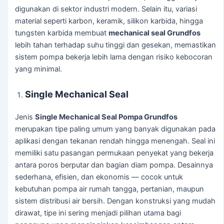
digunakan di sektor industri modern. Selain itu, variasi
material seperti karbon, keramik, silikon karbida, hingga
tungsten karbida membuat
mechanical seal Grundfos
lebih tahan terhadap suhu tinggi dan gesekan, memastikan
sistem pompa bekerja lebih lama dengan risiko kebocoran
yang minimal.
Single Mechanical Seal
Jenis
Single Mechanical Seal Pompa Grundfos
merupakan tipe paling umum yang banyak digunakan pada
aplikasi dengan tekanan rendah hingga menengah. Seal ini
memiliki satu pasangan permukaan penyekat yang bekerja
antara poros berputar dan bagian diam pompa. Desainnya
sederhana, efisien, dan ekonomis — cocok untuk
kebutuhan pompa air rumah tangga, pertanian, maupun
sistem distribusi air bersih. Dengan konstruksi yang mudah
dirawat, tipe ini sering menjadi pilihan utama bagi