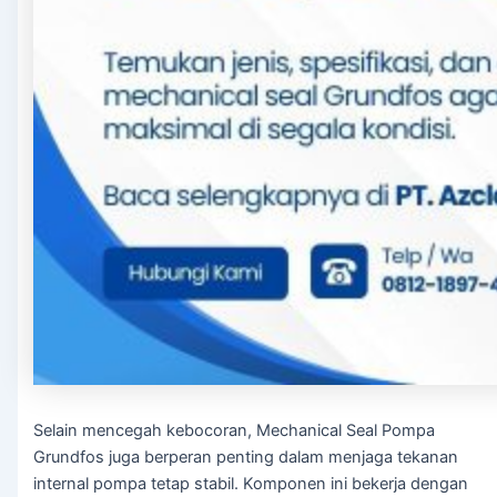
Selain mencegah kebocoran, Mechanical Seal Pompa
Grundfos juga berperan penting dalam menjaga tekanan
internal pompa tetap stabil. Komponen ini bekerja dengan