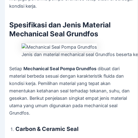
kondisi kerja.
Spesifikasi dan Jenis Material
Mechanical Seal Grundfos
Jenis dan material mechanical seal Grundfos beserta 
Setiap
Mechanical Seal Pompa Grundfos
dibuat dari
material berbeda sesuai dengan karakteristik fluida dan
kondisi kerja. Pemilihan material yang tepat akan
menentukan ketahanan seal terhadap tekanan, suhu, dan
gesekan. Berikut penjelasan singkat empat jenis material
utama yang umum digunakan pada mechanical seal
Grundfos.
Carbon & Ceramic Seal