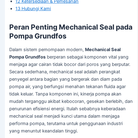
12
Ketersediaan & Pemesanan
13
Hubungi Kami
Peran Penting Mechanical Seal pada
Pompa Grundfos
Dalam sistem pemompaan modern,
Mechanical Seal
Pompa Grundfos
berperan sebagai komponen vital yang
menjaga agar cairan tidak bocor dari poros yang berputar.
Secara sederhana, mechanical seal adalah perangkat
penyegel antara bagian yang bergerak dan diam pada
pompa air, yang berfungsi menahan tekanan fluida agar
tidak keluar. Tanpa komponen ini, kinerja pompa akan
mudah terganggu akibat kebocoran, gesekan berlebih, dan
penurunan efisiensi energi. Itulah sebabnya keberadaan
mechanical seal menjadi kunci utama dalam menjaga
performa pompa, terutama untuk penggunaan industri
yang menuntut keandalan tinggi.