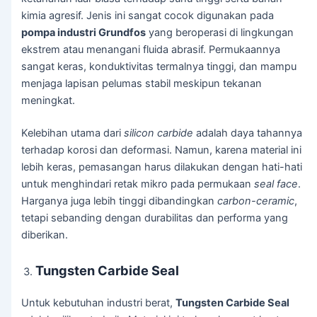
kimia agresif. Jenis ini sangat cocok digunakan pada
pompa industri Grundfos
yang beroperasi di lingkungan
ekstrem atau menangani fluida abrasif. Permukaannya
sangat keras, konduktivitas termalnya tinggi, dan mampu
menjaga lapisan pelumas stabil meskipun tekanan
meningkat.
Kelebihan utama dari
silicon carbide
adalah daya tahannya
terhadap korosi dan deformasi. Namun, karena material ini
lebih keras, pemasangan harus dilakukan dengan hati-hati
untuk menghindari retak mikro pada permukaan
seal face
.
Harganya juga lebih tinggi dibandingkan
carbon-ceramic
,
tetapi sebanding dengan durabilitas dan performa yang
diberikan.
Tungsten Carbide Seal
Untuk kebutuhan industri berat,
Tungsten Carbide Seal