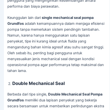
pengguna yang menginginkan keseimbangan antara
performa dan biaya perawatan.
Keunggulan lain dari
single mechanical seal pompa
Grundfos
adalah kemampuannya dalam menjaga efisiensi
pompa tanpa memerlukan sistem pendingin tambahan.
Namun, karena hanya menggunakan satu lapisan
penyekat, tipe ini kurang ideal untuk fluida yang
mengandung bahan kimia agresif atau suhu sangat tinggi.
Oleh sebab itu, penting bagi pengguna untuk
menyesuaikan jenis mechanical seal dengan kondisi
operasional pompa agar performanya tetap maksimal dan
tahan lama.
Double Mechanical Seal
Berbeda dari tipe single,
Double Mechanical Seal Pompa
Grundfos
memiliki dua lapisan penyekat yang bekerja
secara bersamaan untuk memberikan perlindungan ekstra