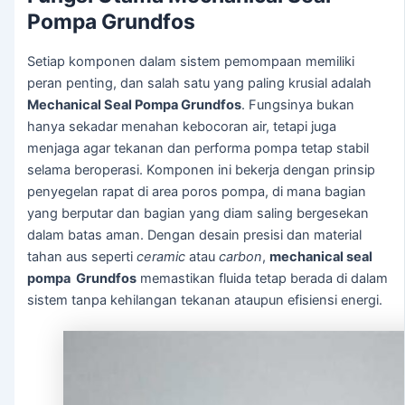
Pompa Grundfos
Setiap komponen dalam sistem pemompaan memiliki
peran penting, dan salah satu yang paling krusial adalah
Mechanical Seal Pompa Grundfos
. Fungsinya bukan
hanya sekadar menahan kebocoran air, tetapi juga
menjaga agar tekanan dan performa pompa tetap stabil
selama beroperasi. Komponen ini bekerja dengan prinsip
penyegelan rapat di area poros pompa, di mana bagian
yang berputar dan bagian yang diam saling bergesekan
dalam batas aman. Dengan desain presisi dan material
tahan aus seperti
ceramic
atau
carbon
,
mechanical seal
pompa Grundfos
memastikan fluida tetap berada di dalam
sistem tanpa kehilangan tekanan ataupun efisiensi energi.