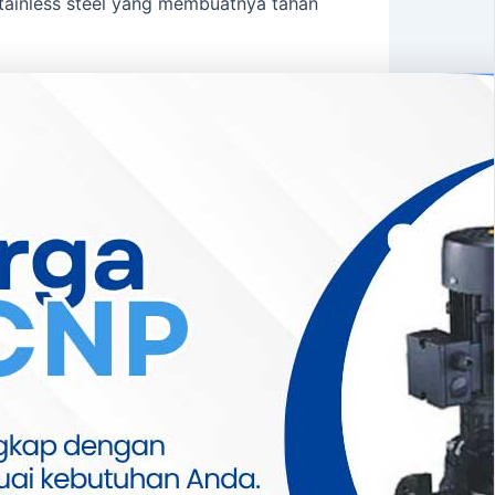
stainless steel yang membuatnya tahan