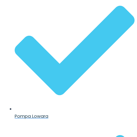
Pompa Lowara