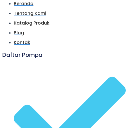
Beranda
Tentang Kami
Katalog Produk
Blog
Kontak
Daftar Pompa