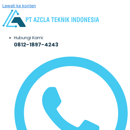
Lewati ke konten
Hubungi Kami:
0812-1897-4243