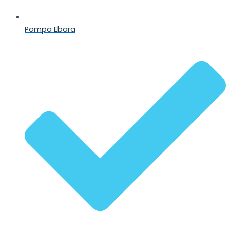
Pompa Ebara