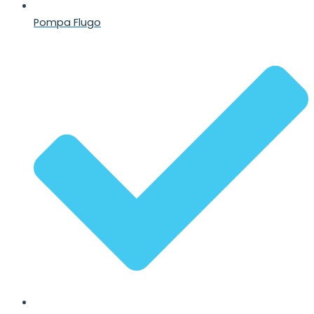
Pompa Flugo