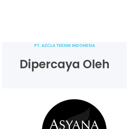
PT. AZCLA TEKNIK INDONESIA
Dipercaya Oleh