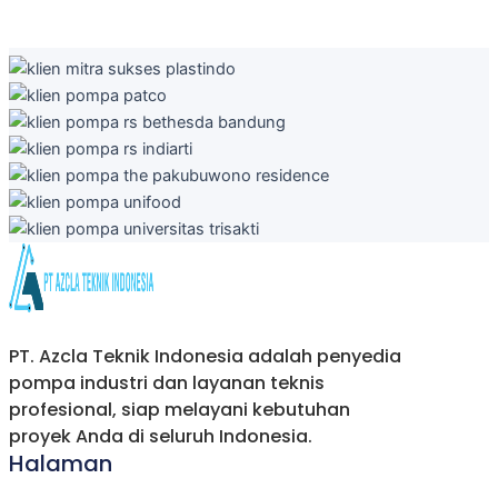
PT. Azcla Teknik Indonesia adalah penyedia
pompa industri dan layanan teknis
profesional, siap melayani kebutuhan
proyek Anda di seluruh Indonesia.
Halaman