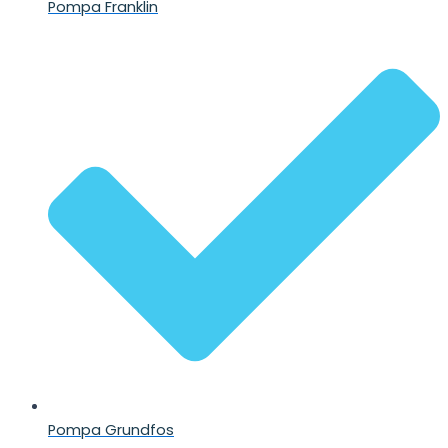
Pompa Franklin
Pompa Grundfos