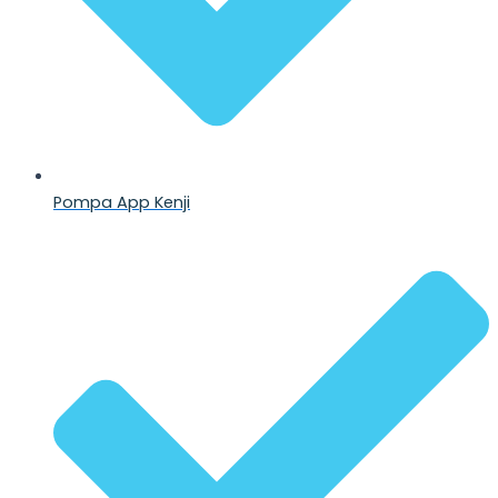
Pompa App Kenji