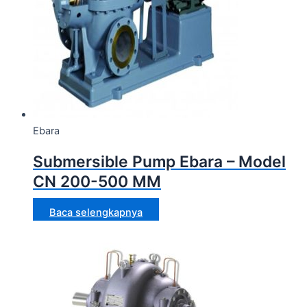
Ebara
Submersible Pump Ebara – Model
CN 200-500 MM
Baca selengkapnya