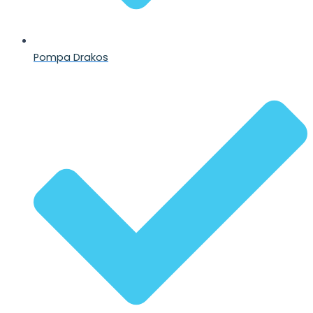
Pompa Drakos