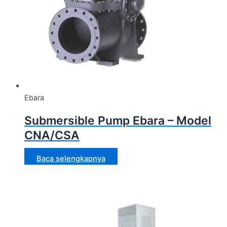
Ebara
Submersible Pump Ebara – Model
CNA/CSA
Baca selengkapnya