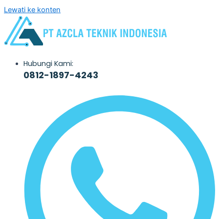
Lewati ke konten
Hubungi Kami:
0812-1897-4243