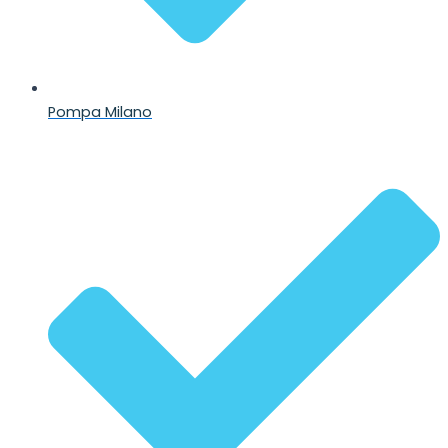
Pompa Milano