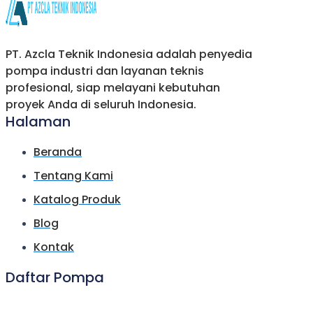
PT. Azcla Teknik Indonesia adalah penyedia
pompa industri dan layanan teknis
profesional, siap melayani kebutuhan
proyek Anda di seluruh Indonesia.
Halaman
Beranda
Tentang Kami
Katalog Produk
Blog
Kontak
Daftar Pompa