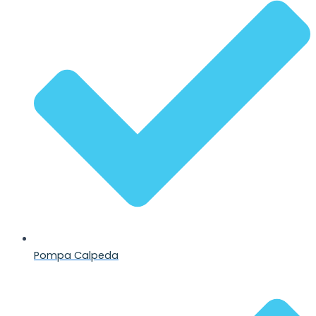
Pompa Calpeda