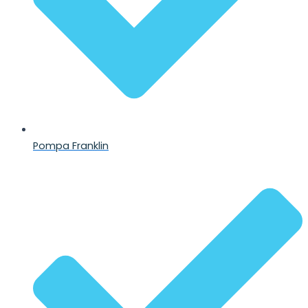
Pompa Franklin