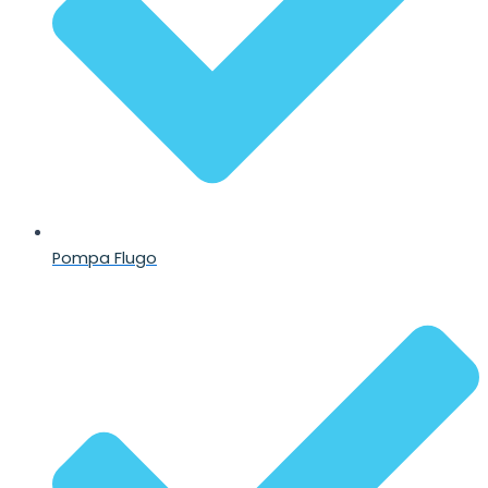
Pompa Flugo