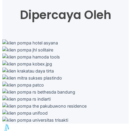
Dipercaya Oleh