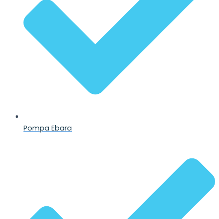
Pompa Ebara