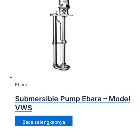
Ebara
Submersible Pump Ebara – Model
VWS
Baca selengkapnya