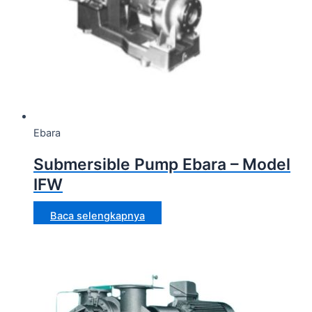
Ebara
Submersible Pump Ebara – Model
IFW
Baca selengkapnya