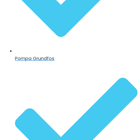
Pompa Grundfos