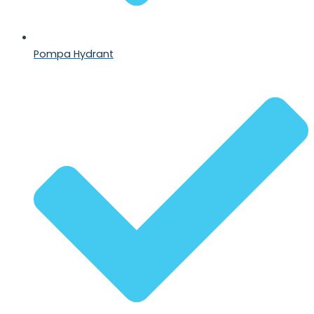
Pompa Hydrant