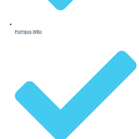
Pompa Wilo