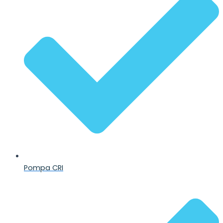
Pompa CRI