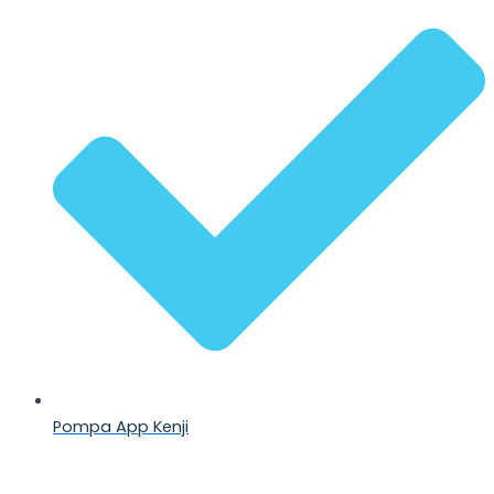
Pompa App Kenji