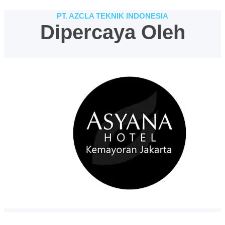
PT. AZCLA TEKNIK INDONESIA
Dipercaya Oleh