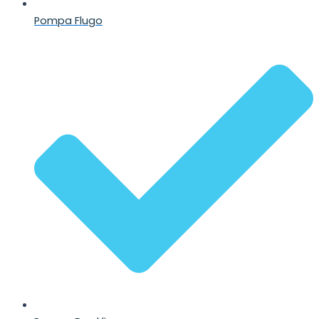
Pompa Flugo