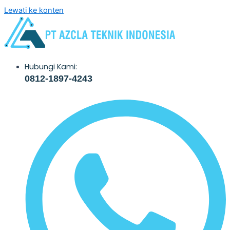
Lewati ke konten
Hubungi Kami:
0812-1897-4243