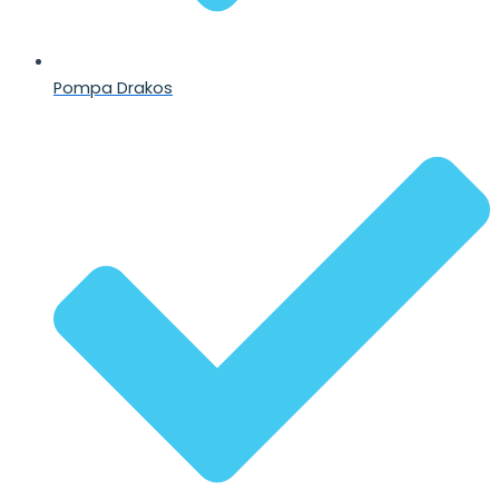
Pompa Drakos