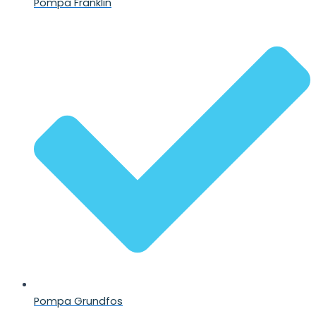
Pompa Franklin
Pompa Grundfos