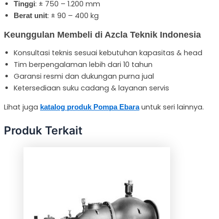
: ± 750 – 1.200 mm
Tinggi
: ± 90 – 400 kg
Berat unit
Keunggulan Membeli di Azcla Teknik Indonesia
Konsultasi teknis sesuai kebutuhan kapasitas & head
Tim berpengalaman lebih dari 10 tahun
Garansi resmi dan dukungan purna jual
Ketersediaan suku cadang & layanan servis
Lihat juga
untuk seri lainnya.
katalog produk Pompa Ebara
Produk Terkait