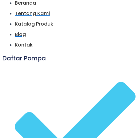
Beranda
Tentang Kami
Katalog Produk
Blog
Kontak
Daftar Pompa