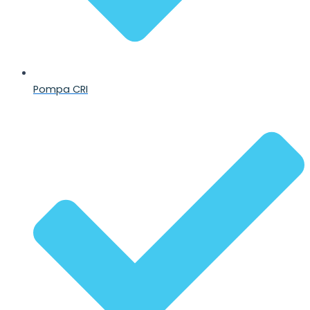
Pompa CRI