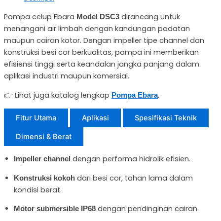
Pompa celup Ebara
dirancang untuk
Model DSC3
menangani air limbah dengan kandungan padatan
maupun cairan kotor. Dengan impeller tipe channel dan
konstruksi besi cor berkualitas, pompa ini memberikan
efisiensi tinggi serta keandalan jangka panjang dalam
aplikasi industri maupun komersial.
👉 Lihat juga katalog lengkap
.
Pompa Ebara
Fitur Utama
Aplikasi
Spesifikasi Teknik
Dimensi & Berat
dengan performa hidrolik efisien.
Impeller channel
dari besi cor, tahan lama dalam
Konstruksi kokoh
kondisi berat.
dengan pendinginan cairan.
Motor submersible IP68