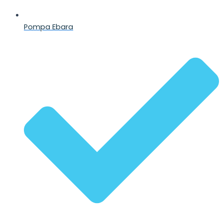
Pompa Ebara