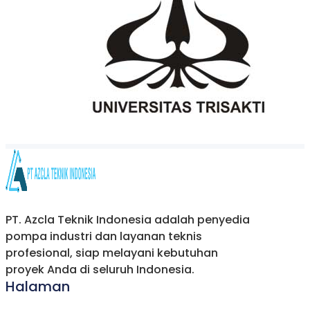
PT. Azcla Teknik Indonesia adalah penyedia
pompa industri dan layanan teknis
profesional, siap melayani kebutuhan
proyek Anda di seluruh Indonesia.
Halaman