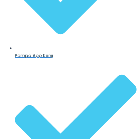
Pompa App Kenji