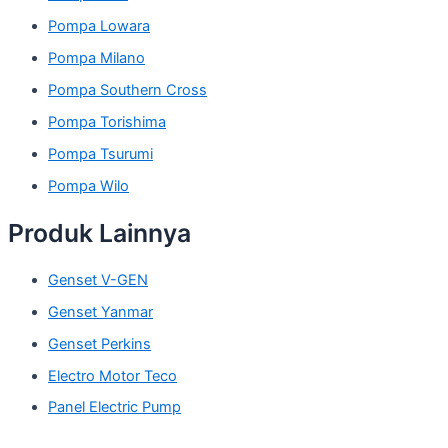
Pompa Lowara
Pompa Milano
Pompa Southern Cross
Pompa Torishima
Pompa Tsurumi
Pompa Wilo
Produk Lainnya
Genset V-GEN
Genset Yanmar
Genset Perkins
Electro Motor Teco
Panel Electric Pump