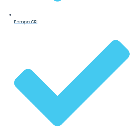
Pompa CRI