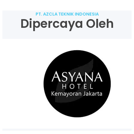
PT. AZCLA TEKNIK INDONESIA
Dipercaya Oleh