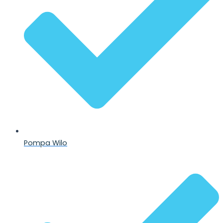
Pompa Wilo