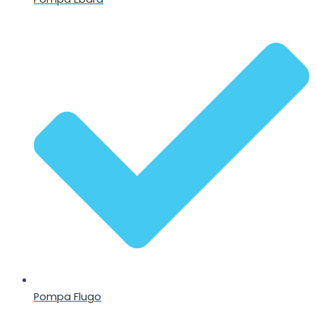
Pompa Flugo