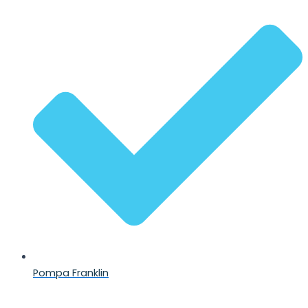
Pompa Franklin