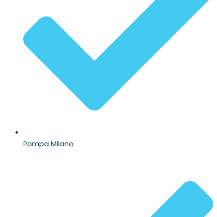
Pompa Milano