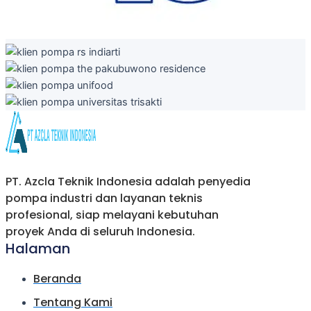
PT. Azcla Teknik Indonesia adalah penyedia
pompa industri dan layanan teknis
profesional, siap melayani kebutuhan
proyek Anda di seluruh Indonesia.
Halaman
Beranda
Tentang Kami