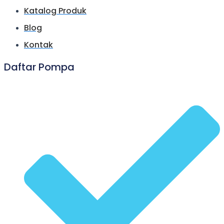
Katalog Produk
Blog
Kontak
Daftar Pompa