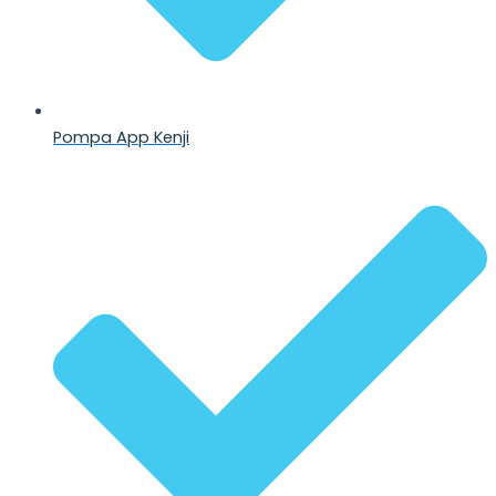
Pompa App Kenji