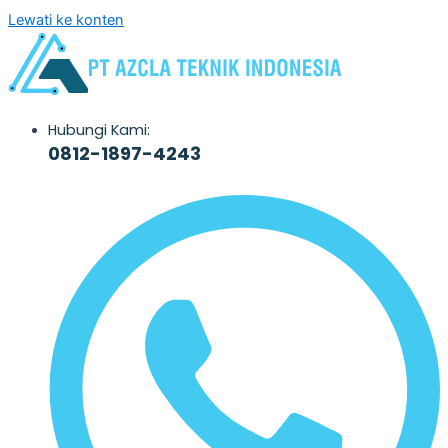
Lewati ke konten
Hubungi Kami:
0812-1897-4243