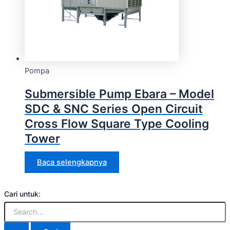
Pompa
Submersible Pump Ebara – Model
SDC & SNC Series Open Circuit
Cross Flow Square Type Cooling
Tower
Baca selengkapnya
Cari untuk: