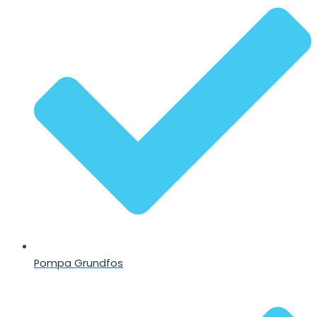
Pompa Grundfos