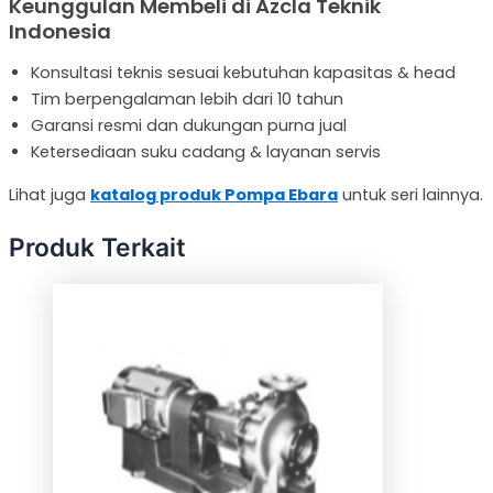
Keunggulan Membeli di Azcla Teknik
Indonesia
Konsultasi teknis sesuai kebutuhan kapasitas & head
Tim berpengalaman lebih dari 10 tahun
Garansi resmi dan dukungan purna jual
Ketersediaan suku cadang & layanan servis
Lihat juga
katalog produk Pompa Ebara
untuk seri lainnya.
Produk Terkait