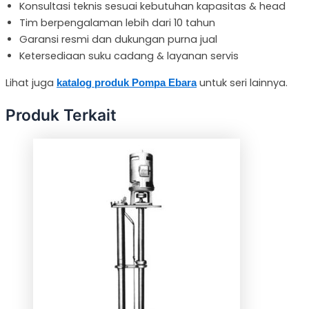
Konsultasi teknis sesuai kebutuhan kapasitas & head
Tim berpengalaman lebih dari 10 tahun
Garansi resmi dan dukungan purna jual
Ketersediaan suku cadang & layanan servis
Lihat juga
untuk seri lainnya.
katalog produk Pompa Ebara
Produk Terkait