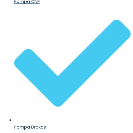
Pompa CNP
Pompa Drakos