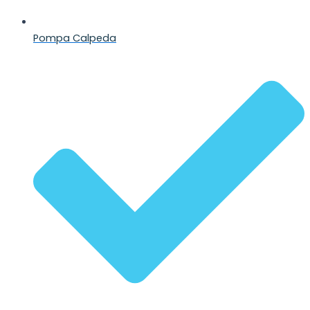
Pompa Calpeda