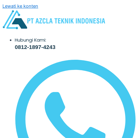
Lewati ke konten
Hubungi Kami:
0812-1897-4243