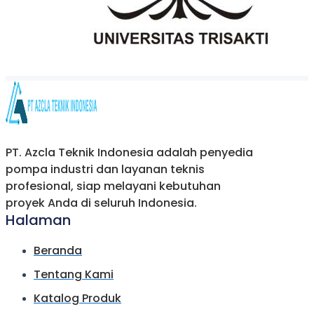
PT. Azcla Teknik Indonesia adalah penyedia
pompa industri dan layanan teknis
profesional, siap melayani kebutuhan
proyek Anda di seluruh Indonesia.
Halaman
Beranda
Tentang Kami
Katalog Produk