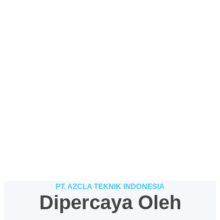
PT. AZCLA TEKNIK INDONESIA
Dipercaya Oleh