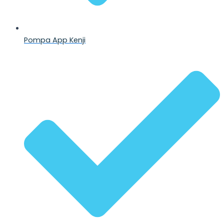
Pompa App Kenji