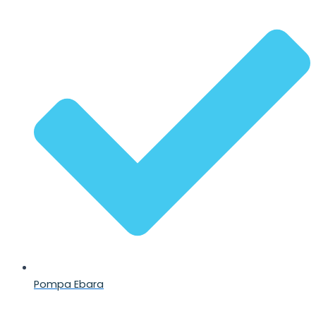
Pompa Ebara