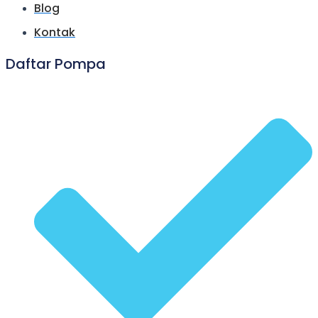
Blog
Kontak
Daftar Pompa