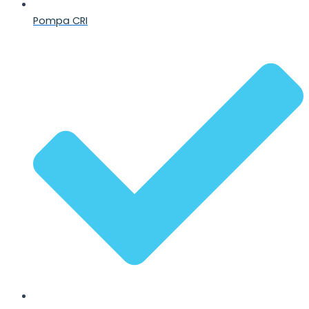
Pompa CRI