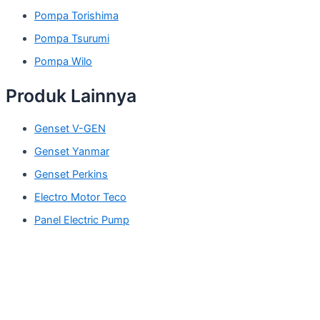
Pompa Torishima
Pompa Tsurumi
Pompa Wilo
Produk Lainnya
Genset V-GEN
Genset Yanmar
Genset Perkins
Electro Motor Teco
Panel Electric Pump