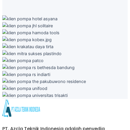
PT. Azcla Teknik Indonesia adalah penyedia