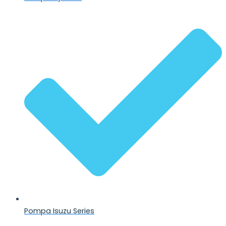
Pompa Isuzu Series