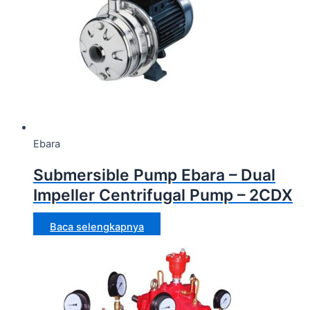
Ebara
Submersible Pump Ebara – Dual
Impeller Centrifugal Pump – 2CDX
Baca selengkapnya