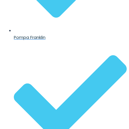
Pompa Franklin