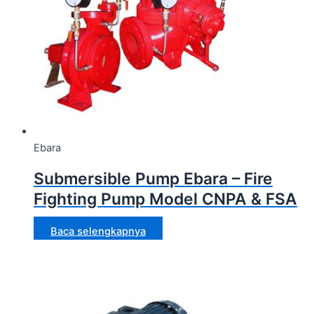
Ebara
Submersible Pump Ebara – Fire
Fighting Pump Model CNPA & FSA
Baca selengkapnya