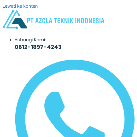
Lewati ke konten
Hubungi Kami:
0812-1897-4243