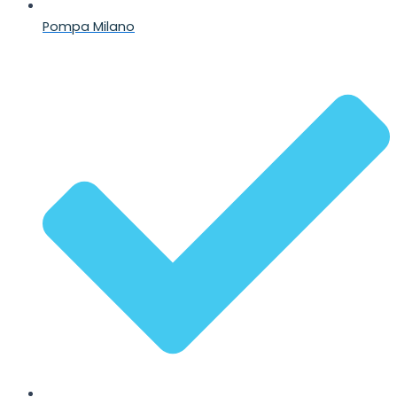
Pompa Milano