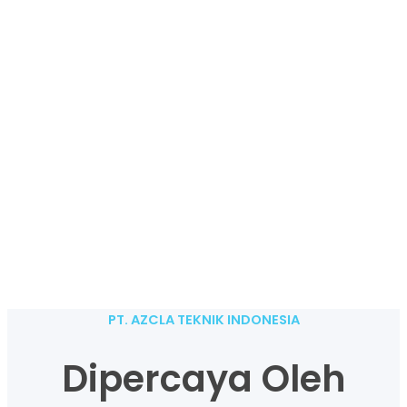
PT. AZCLA TEKNIK INDONESIA
Dipercaya Oleh