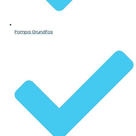
Pompa Grundfos