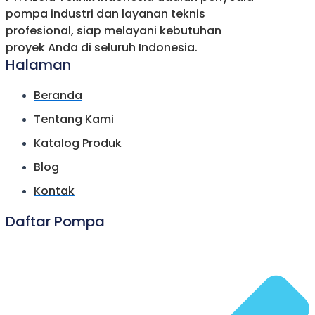
pompa industri dan layanan teknis
profesional, siap melayani kebutuhan
proyek Anda di seluruh Indonesia.
Halaman
Beranda
Tentang Kami
Katalog Produk
Blog
Kontak
Daftar Pompa