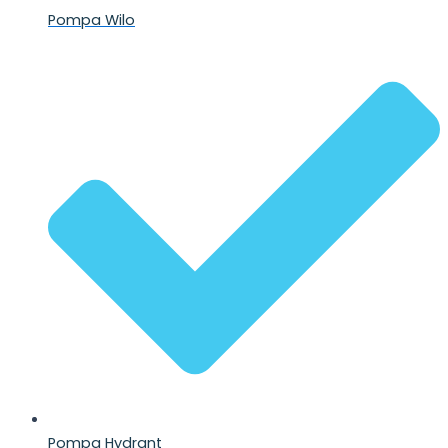
Pompa Wilo
Pompa Hydrant