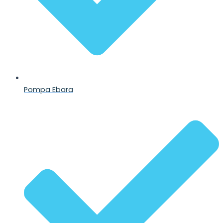
Pompa Ebara