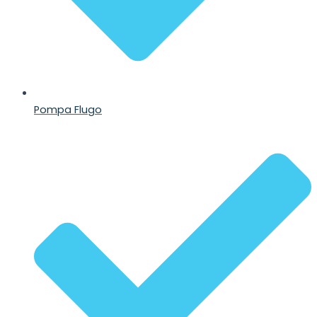
Pompa Flugo