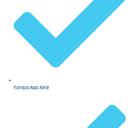
Pompa App Kenji