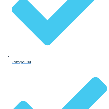
Pompa CRI