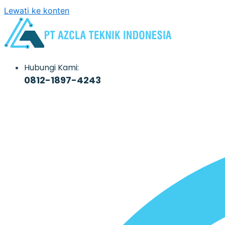
Lewati ke konten
Hubungi Kami:
0812-1897-4243