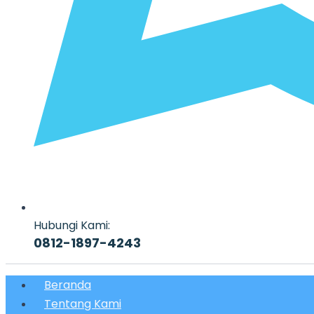
Hubungi Kami:
0812-1897-4243
Beranda
Tentang Kami