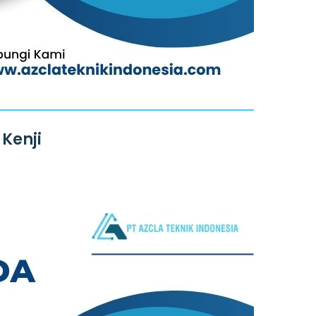
Kenji